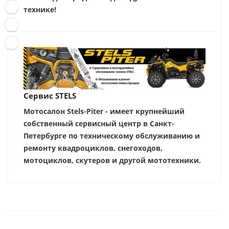
технике!
Сервис STELS
Мотосалон Stels-Piter - имеет крупнейший
собственный сервисный центр в Санкт-
Петербурге по техническому обслуживанию и
ремонту квадроциклов, снегоходов,
мотоциклов, скутеров и другой мототехники.