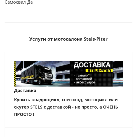
Самосвал Да
Услуги от мотосалона Stels-Piter
Доставка
Купить квадроцикл, снегоход, мотоцикл или
скутер STELS с доставкой - не просто, а ОЧЕНЬ
ПРОСТО !