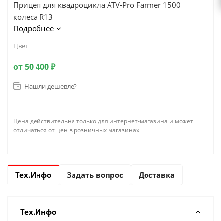
Прицеп для квадроцикла ATV-Pro Farmer 1500
колеса R13
Подробнее
Цвет
от
50 400 ₽
Нашли дешевле?
Цена действительна только для интернет-магазина и может
отличаться от цен в розничных магазинах
Тех.Инфо
Задать вопрос
Доставка
Тех.Инфо