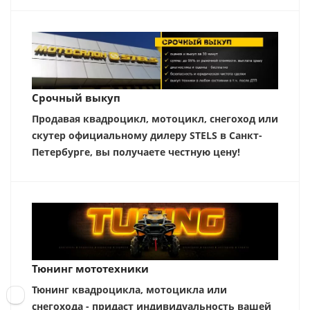
Срочный выкуп
Продавая квадроцикл, мотоцикл, снегоход или
скутер официальному дилеру STELS в Санкт-
Петербурге, вы получаете честную цену!
Тюнинг мототехники
Тюнинг квадроцикла, мотоцикла или
снегохода - придаст индивидуальность вашей