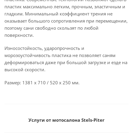
пластик максимально легким, прочным, эластичным и
гладким. Минимальный коэффициент трения не
оказывает большого сопротивления при перемещении,
поэтому caни свободно скользят по любой
поверхности.
Износостойкость, ударопрочность и
морозоустойчивость пластика не позволяет caням
деформироваться даже при большой загрузке и езде на
высокой скорости.
Размер: 1381 х 710 / 520 х 250 мм.
Услуги от мотосалона Stels-Piter