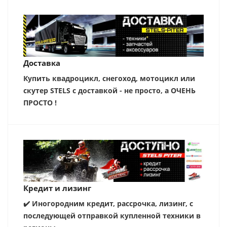
Доставка
Купить квадроцикл, снегоход, мотоцикл или
скутер STELS с доставкой - не просто, а ОЧЕНЬ
ПРОСТО !
Кредит и лизинг
✔️ Иногородним кредит, рассрочка, лизинг, с
последующей отправкой купленной техники в