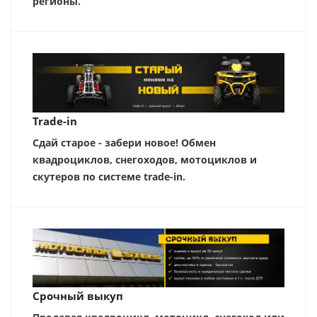
регионы.
Trade-in
Сдай старое - забери новое! Обмен
квадроциклов, снегоходов, мотоциклов и
скутеров по системе trade-in.
Срочный выкуп