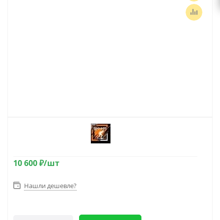
10 600
₽
/шт
Нашли дешевле?