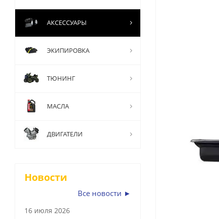
АКСЕССУАРЫ
ЭКИПИРОВКА
ТЮНИНГ
МАСЛА
ДВИГАТЕЛИ
Новости
Все новости ►
16 июля 2026