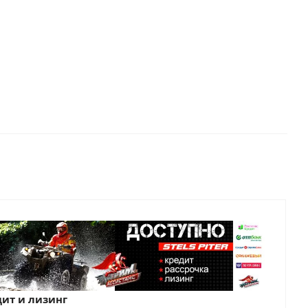
ит и лизинг