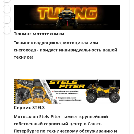
Тюнинг мототехники
Тюнинг квадроцикла, мотоцикла или
снегохода - придаст индивидуальность вашей
технике!
Сервис STELS
Мотосалон Stels-Piter - имеет крупнейший
собственный сервисный центр в Санкт-
Петербурге по техническому обслуживанию и