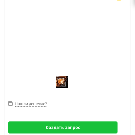
Нашли дешевле?
Создать запрос