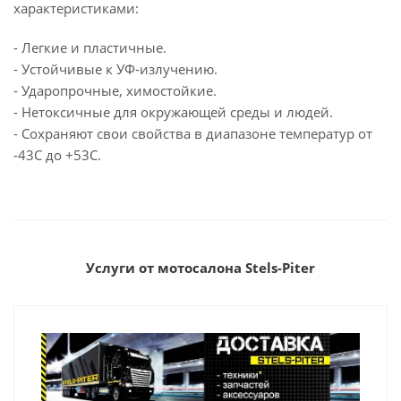
характеристиками:
- Легкие и пластичные.
- Устойчивые к УФ-излучению.
- Ударопрочные, химостойкие.
- Нетоксичные для окружающей среды и людей.
- Сохраняют свои свойства в диапазоне температур от
-43С до +53С.
Услуги от мотосалона Stels-Piter