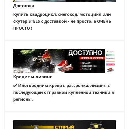
Доставка
Купить квадроцикл, снегоход, мотоцикл или
скутер STELS с доставкой - не просто, а ОЧЕНЬ
ПРОСТО !
Кредит и лизинг
✔️ Иногородним кредит, рассрочка, лизинг, с
последующей отправкой купленной техники в
регионы.