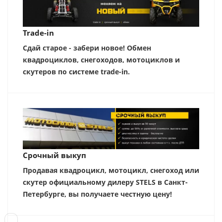
Trade-in
Сдай старое - забери новое! Обмен
квадроциклов, снегоходов, мотоциклов и
скутеров по системе trade-in.
Срочный выкуп
Продавая квадроцикл, мотоцикл, снегоход или
скутер официальному дилеру STELS в Санкт-
Петербурге, вы получаете честную цену!