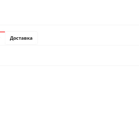
с
Доставка