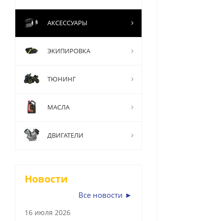
АКСЕССУАРЫ
ЭКИПИРОВКА
ТЮНИНГ
МАСЛА
ДВИГАТЕЛИ
Новости
Все новости ►
16 июля 2026