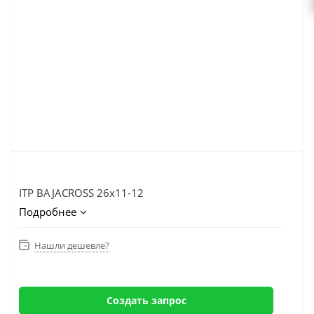
ITP BAJACROSS 26x11-12
Подробнее
Нашли дешевле?
Создать запрос