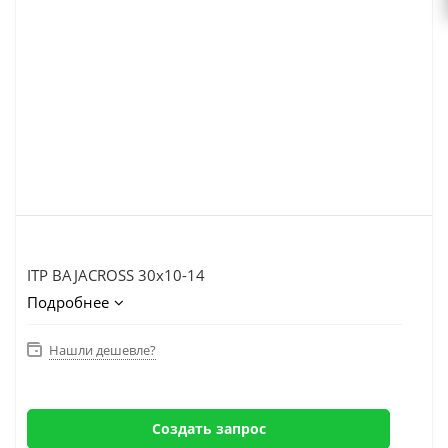
ITP BAJACROSS 30x10-14
Подробнее
Нашли дешевле?
Создать запрос