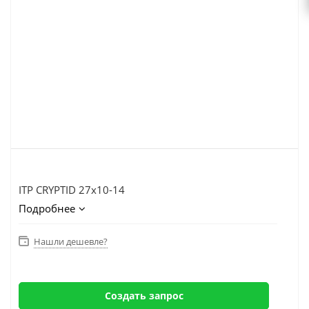
ITP CRYPTID 27x10-14
Подробнее
Нашли дешевле?
Создать запрос