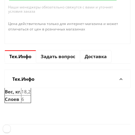
Наши менеджеры обязательно свяжутся с вами и уточнят
условия заказа
Цена действительна только для интернет-магазина и может
отличаться от цен в розничных магазинах
Тех.Инфо
Задать вопрос
Доставка
Тех.Инфо
Вес, кг.
18,2
Слоев
6