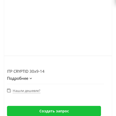
ITP CRYPTID 30x9-14
Подробнее
Нашли дешевле?
Создать запрос