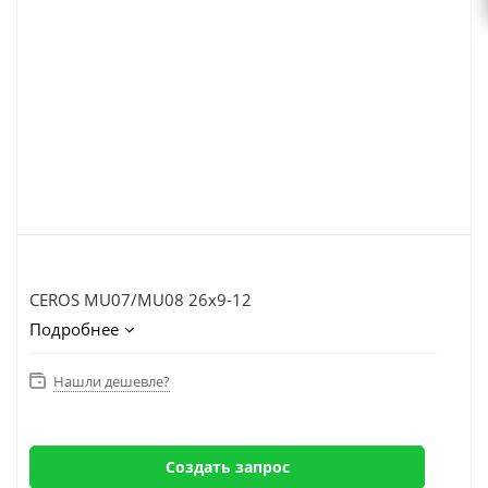
CEROS MU07/MU08 26x9-12
Подробнее
Нашли дешевле?
Создать запрос