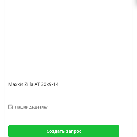
Maxxis Zilla AT 30x9-14
Нашли дешевле?
Создать запрос