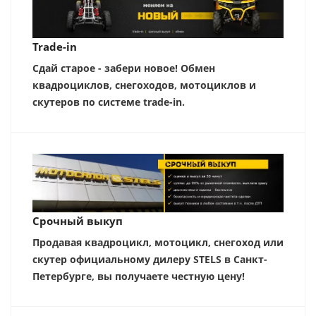
Trade-in
Сдай старое - забери новое! Обмен
квадроциклов, снегоходов, мотоциклов и
скутеров по системе trade-in.
Срочный выкуп
Продавая квадроцикл, мотоцикл, снегоход или
скутер официальному дилеру STELS в Санкт-
Петербурге, вы получаете честную цену!