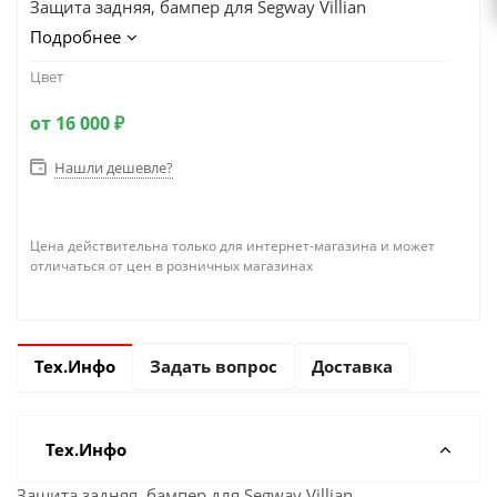
Защита задняя, бампер для Segway Villian
Подробнее
Цвет
от
16 000 ₽
Нашли дешевле?
Цена действительна только для интернет-магазина и может
отличаться от цен в розничных магазинах
Тех.Инфо
Задать вопрос
Доставка
Тех.Инфо
Защита задняя, бампер для Segway Villian