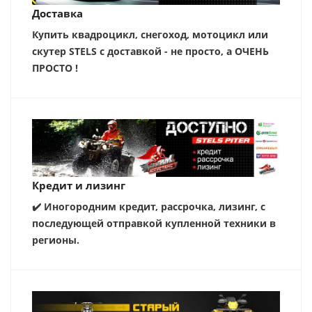
Доставка
Купить квадроцикл, снегоход, мотоцикл или
скутер STELS с доставкой - не просто, а ОЧЕНЬ
ПРОСТО !
Кредит и лизинг
✔️ Иногородним кредит, рассрочка, лизинг, с
последующей отправкой купленной техники в
регионы.