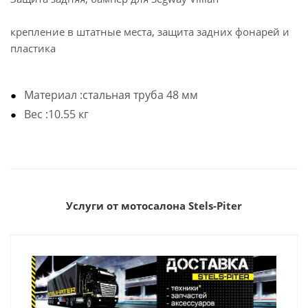
крепление в штатные места, защита задних фонарей и
пластика
Материал :стальная труба 48 мм
Вес :10.55 кг
Услуги от мотосалона Stels-Piter