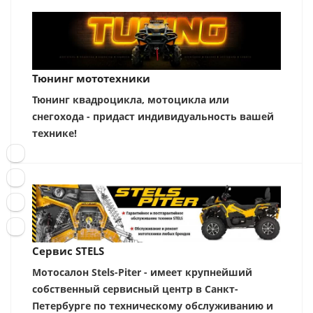
Тюнинг мототехники
Тюнинг квадроцикла, мотоцикла или
снегохода - придаст индивидуальность вашей
технике!
Сервис STELS
Мотосалон Stels-Piter - имеет крупнейший
собственный сервисный центр в Санкт-
Петербурге по техническому обслуживанию и