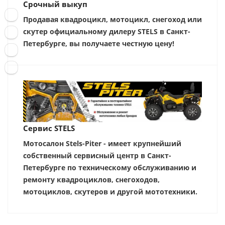
Срочный выкуп
Продавая квадроцикл, мотоцикл, снегоход или
скутер официальному дилеру STELS в Санкт-
Петербурге, вы получаете честную цену!
Сервис STELS
Мотосалон Stels-Piter - имеет крупнейший
собственный сервисный центр в Санкт-
Петербурге по техническому обслуживанию и
ремонту квадроциклов, снегоходов,
мотоциклов, скутеров и другой мототехники.