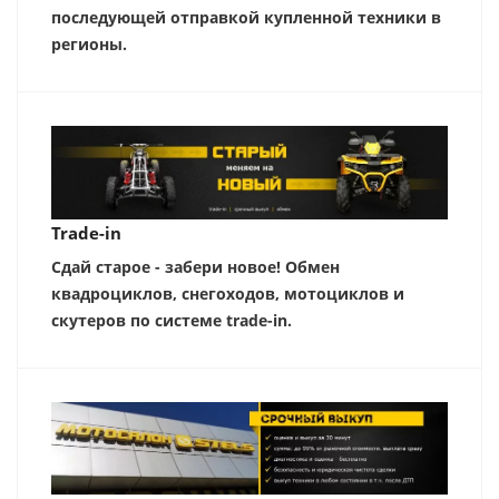
последующей отправкой купленной техники в
регионы.
Trade-in
Сдай старое - забери новое! Обмен
квадроциклов, снегоходов, мотоциклов и
скутеров по системе trade-in.