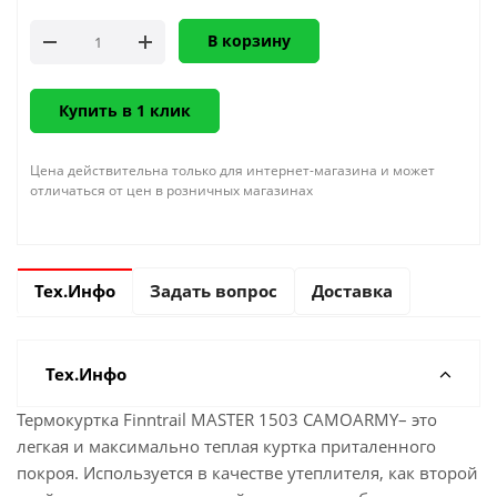
В корзину
Купить в 1 клик
Цена действительна только для интернет-магазина и может
отличаться от цен в розничных магазинах
Тех.Инфо
Задать вопрос
Доставка
Тех.Инфо
Термокуртка Finntrail MASTER 1503 CAMOARMY– это
легкая и максимально теплая куртка приталенного
покроя. Используется в качестве утеплителя, как второй