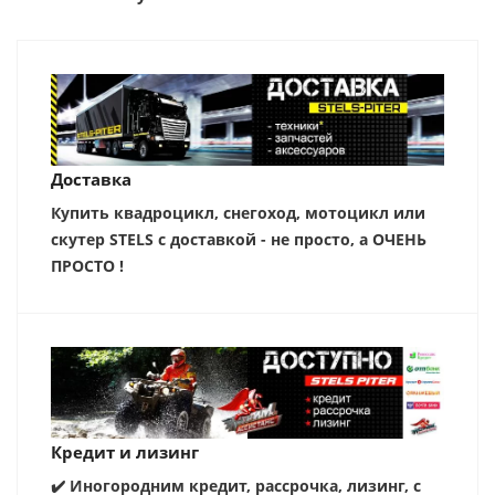
Доставка
Купить квадроцикл, снегоход, мотоцикл или
скутер STELS с доставкой - не просто, а ОЧЕНЬ
ПРОСТО !
Кредит и лизинг
✔️ Иногородним кредит, рассрочка, лизинг, с