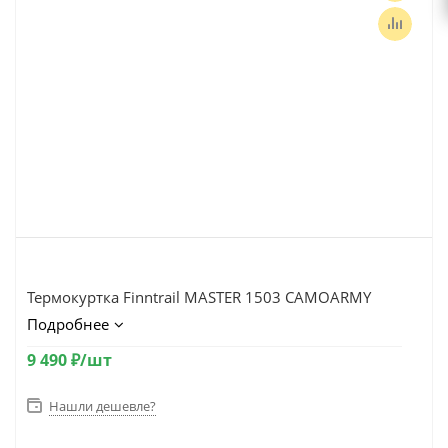
Термокуртка Finntrail MASTER 1503 CAMOARMY
Подробнее
9 490
₽
/шт
Нашли дешевле?