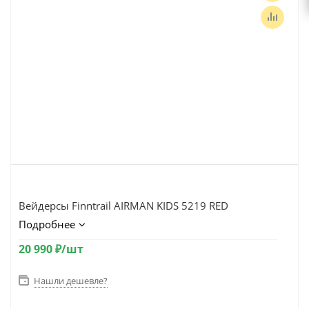
Вейдерсы Finntrail AIRMAN KIDS 5219 RED
Подробнее
20 990
₽
/шт
Нашли дешевле?