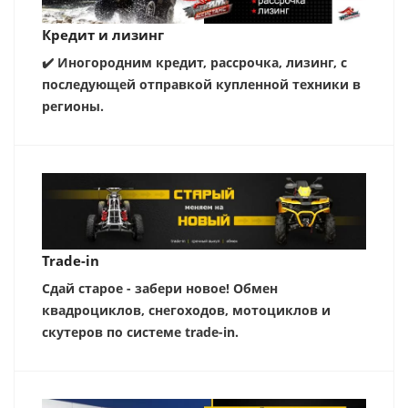
Кредит и лизинг
✔️ Иногородним кредит, рассрочка, лизинг, с
последующей отправкой купленной техники в
регионы.
Trade-in
Сдай старое - забери новое! Обмен
квадроциклов, снегоходов, мотоциклов и
скутеров по системе trade-in.