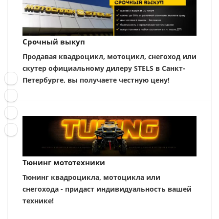
Срочный выкуп
Продавая квадроцикл, мотоцикл, снегоход или
скутер официальному дилеру STELS в Санкт-
Петербурге, вы получаете честную цену!
Тюнинг мототехники
Тюнинг квадроцикла, мотоцикла или
снегохода - придаст индивидуальность вашей
технике!