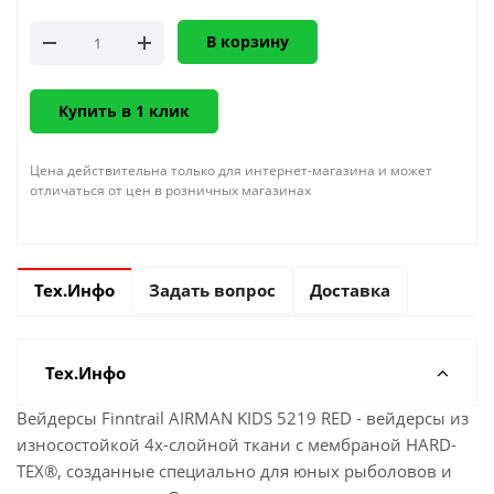
В корзину
Купить в 1 клик
Цена действительна только для интернет-магазина и может
отличаться от цен в розничных магазинах
Тех.Инфо
Задать вопрос
Доставка
Тех.Инфо
Вейдерсы Finntrail AIRMAN KIDS 5219 RED - вейдерсы из
износостойкой 4х-слойной ткани с мембраной HARD-
TEX®, созданные специально для юных рыболовов и