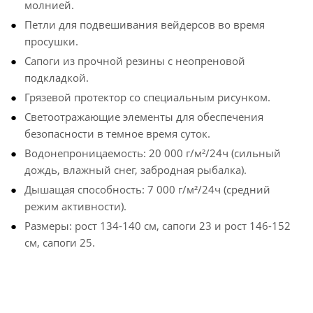
молнией.
Петли для подвешивания вейдерсов во время
просушки.
Сапоги из прочной резины с неопреновой
подкладкой.
Грязевой протектор со специальным рисунком.
Светоотражающие элементы для обеспечения
безопасности в темное время суток.
Водонепроницаемость: 20 000 г/м²/24ч (сильный
дождь, влажный снег, забродная рыбалка).
Дышащая способность: 7 000 г/м²/24ч (средний
режим активности).
Размеры: рост 134-140 см, сапоги 23 и рост 146-152
см, сапоги 25.