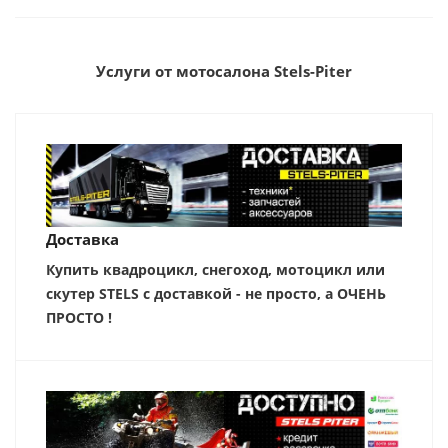
Услуги от мотосалона Stels-Piter
Доставка
Купить квадроцикл, снегоход, мотоцикл или
скутер STELS с доставкой - не просто, а ОЧЕНЬ
ПРОСТО !