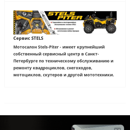
Сервис STELS
Мотосалон Stels-Piter - имеет крупнейший
собственный сервисный центр в Санкт-
Петербурге по техническому обслуживанию и
ремонту квадроциклов, снегоходов,
мотоциклов, скутеров и другой мототехники.