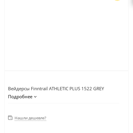
Вейдерсы Finntrail ATHLETIC PLUS 1522 GREY
Подробнее
Нашли дешевле?