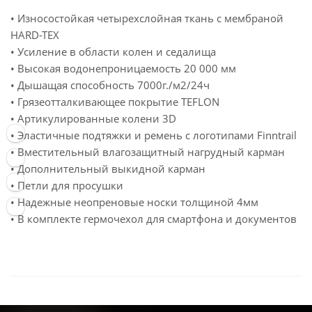
• Износостойкая четырехслойная ткань с мембраной
HARD-TEX
• Усиление в области колен и седалища
• Высокая водонепроницаемость 20 000 мм
• Дышащая способность 7000г./м2/24ч
• Грязеотталкивающее покрытие TEFLON
• Артикулированные колени 3D
• Эластичные подтяжки и ремень с логотипами Finntrail
• Вместительный влагозащитный нагрудный карман
• Дополнительный выкидной карман
• Петли для просушки
• Надежные неопреновые носки толщиной 4мм
• В комплекте гермочехол для смартфона и документов