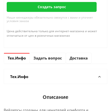
Создать запрос
Наши менеджеры обязательно свяжутся с вами и уточнят
условия заказа
Цена действительна только для интернет-магазина и может
отличаться от цен в розничных магазинах
Тех.Инфо
Задать вопрос
Доставка
Тех.Инфо
Описание
Вейдерсы созданы для ценителей комфорта и