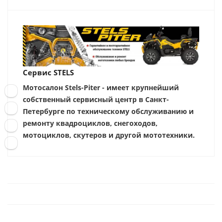
Сервис STELS
Мотосалон Stels-Piter - имеет крупнейший
собственный сервисный центр в Санкт-
Петербурге по техническому обслуживанию и
ремонту квадроциклов, снегоходов,
мотоциклов, скутеров и другой мототехники.