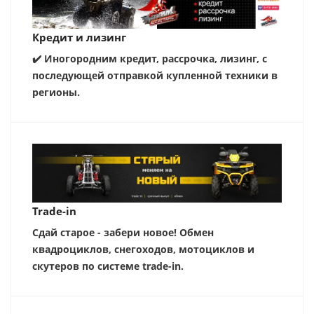
Кредит и лизинг
✔️ Иногородним кредит, рассрочка, лизинг, с
последующей отправкой купленной техники в
регионы.
Trade-in
Сдай старое - забери новое! Обмен
квадроциклов, снегоходов, мотоциклов и
скутеров по системе trade-in.