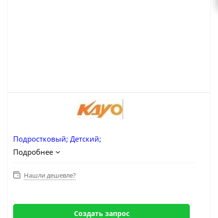
Подростковый
;
Детский;
Подробнее
Нашли дешевле?
Создать запрос