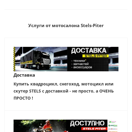
Услуги от мотосалона Stels-Piter
Доставка
Купить квадроцикл, снегоход, мотоцикл или
скутер STELS с доставкой - не просто, а ОЧЕНЬ
ПРОСТО !