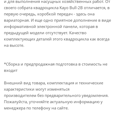
и для выполнения насущных хозяйственных работ. От
своего собрата квадроцикла Kayo Bull-2В отличается, в
первую очередь, коробкой передач - здесь она
вариаторная. И еще одно приятное дополнение в виде
информативной электронной панели, которая в
предыдущей модели отсутствует. Качество
комплектующих деталей этого квадроцикла как всегда
на высоте.
*Сборка и предпродажная подготовка в стоимость не
входит
Внешний вид товара, комплектация и технические
характеристики могут изменяться
производителем без предварительного уведомления.
Пожалуйста, уточняйте актуальную информацию у
менеджера по телефону на сайте.