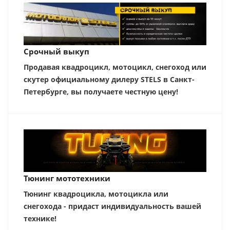
Срочный выкуп
Продавая квадроцикл, мотоцикл, снегоход или
скутер официальному дилеру STELS в Санкт-
Петербурге, вы получаете честную цену!
Тюнинг мототехники
Тюнинг квадроцикла, мотоцикла или
снегохода - придаст индивидуальность вашей
технике!