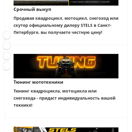
Срочный выкуп
Продавая квадроцикл, мотоцикл, снегоход или
скутер официальному дилеру STELS в Санкт-
Петербурге, вы получаете честную цену!
Тюнинг мототехники
Тюнинг квадроцикла, мотоцикла или
снегохода - придаст индивидуальность вашей
технике!