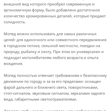
внешний вид которого приобрел современную и
эргономичную форму, было добавлено достаточное
количество хромированных деталей, которые придают
солидность.
Мопед можно использовать для самых различных
целей: для одиночного или совместного передвижения
в городском потоке, сельской местности, поездки на
природу, рыбалку и охоту. При этом он универсален и
подходит мотолюбителям любого возраста и опыта
вождения.
Мопед полностью отвечает требованиям к безопасному
движению по городу и за за его пределами: оснащен
фарой дальнего и ближнего света, поворотниками,
стоп-сигналом, звуковым сигналом, зеркалами заднего
вида, габаритными светоотражателями.