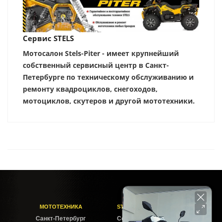
Сервис STELS
Мотосалон Stels-Piter - имеет крупнейший
собственный сервисный центр в Санкт-
Петербурге по техническому обслуживанию и
ремонту квадроциклов, снегоходов,
мотоциклов, скутеров и другой мототехники.
МОТОТЕХНИКА
STELS-PITER СОФИЙСКАЯ
Cанкт-Петербург
Софийская ул. 6Б