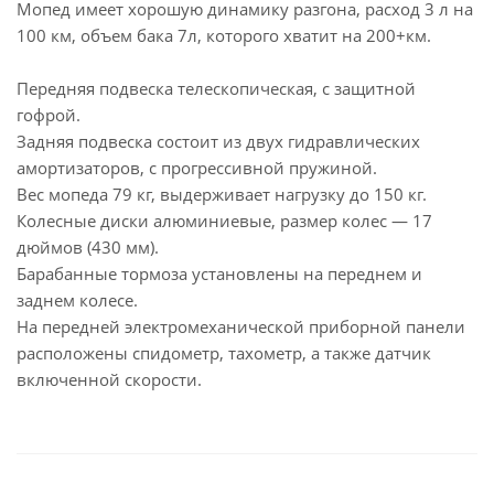
Мопед имеет хорошую динамику разгона, расход 3 л на
100 км, объем бака 7л, которого хватит на 200+км.
Передняя подвеска телескопическая, с защитной
гофрой.
Задняя подвеска состоит из двух гидравлических
амортизаторов, с прогрессивной пружиной.
Вес мопеда 79 кг, выдерживает нагрузку до 150 кг.
Колесные диски алюминиевые, размер колес — 17
дюймов (430 мм).
Барабанные тормоза установлены на переднем и
заднем колесе.
На передней электромеханической приборной панели
расположены спидометр, тахометр, а также датчик
включенной скорости.