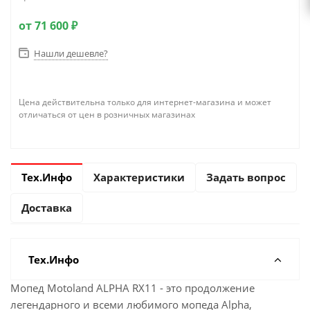
от
71 600 ₽
Нашли дешевле?
Цена действительна только для интернет-магазина и может
отличаться от цен в розничных магазинах
Тех.Инфо
Характеристики
Задать вопрос
Доставка
Тех.Инфо
Мопед Motoland ALPHA RX11 - это продолжение
легендарного и всеми любимого мопеда Alpha,