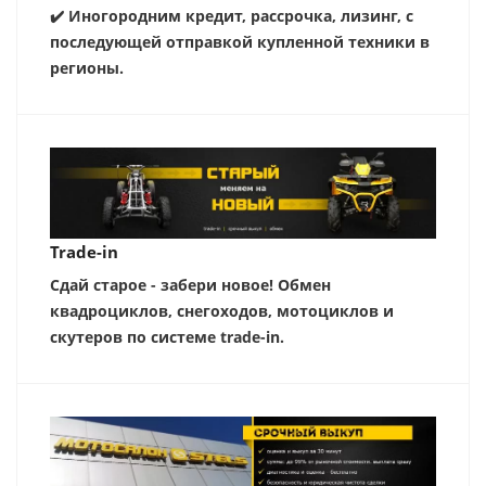
✔️ Иногородним кредит, рассрочка, лизинг, с
последующей отправкой купленной техники в
регионы.
Trade-in
Сдай старое - забери новое! Обмен
квадроциклов, снегоходов, мотоциклов и
скутеров по системе trade-in.