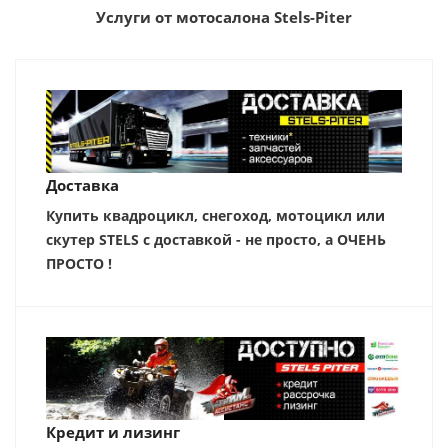
Услуги от мотосалона Stels-Piter
Доставка
Купить квадроцикл, снегоход, мотоцикл или
скутер STELS с доставкой - не просто, а ОЧЕНЬ
ПРОСТО !
Кредит и лизинг