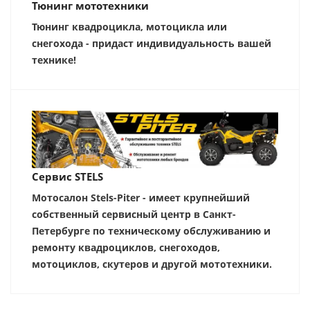
Тюнинг мототехники
Тюнинг квадроцикла, мотоцикла или
снегохода - придаст индивидуальность вашей
технике!
Сервис STELS
Мотосалон Stels-Piter - имеет крупнейший
собственный сервисный центр в Санкт-
Петербурге по техническому обслуживанию и
ремонту квадроциклов, снегоходов,
мотоциклов, скутеров и другой мототехники.