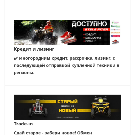
Кредит и лизинг
✔️ Иногородним кредит, рассрочка, лизинг, с
последующей отправкой купленной техники в
регионы.
Trade-in
Сдай старое - забери новое! Обмен