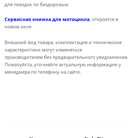
для поездок по бездорожью
Сервисная книжка для мотоцикла
, откроется в
новом окне
Внешний вид товара, комплектация и технические
характеристики могут изменяться
производителем без предварительного уведомления.
Пожалуйста, уточняйте актуальную информацию у
менеджера по телефону на сайте.