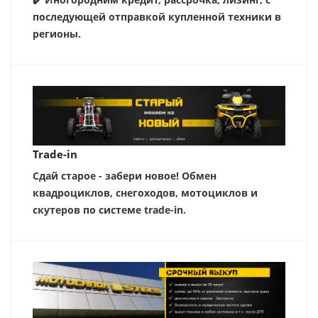
последующей отправкой купленной техники в
регионы.
Trade-in
Сдай старое - забери новое! Обмен
квадроциклов, снегоходов, мотоциклов и
скутеров по системе trade-in.