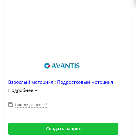
Взрослый мотоцикл
;
Подростковый мотоцикл
Подробнее
Нашли дешевле?
Создать запрос