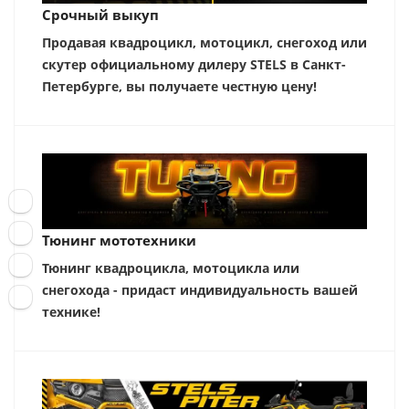
Срочный выкуп
Продавая квадроцикл, мотоцикл, снегоход или
скутер официальному дилеру STELS в Санкт-
Петербурге, вы получаете честную цену!
Тюнинг мототехники
Тюнинг квадроцикла, мотоцикла или
снегохода - придаст индивидуальность вашей
технике!