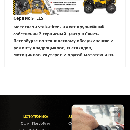
Сервис STELS
Мотосалон Stels-Piter - имеет крупнейший
собственный сервисный центр в Санкт-
Петербурге по техническому обслуживанию и
ремонту квадроциклов, снегоходов,
мотоциклов, скутеров и другой мототехники.
МОТОТЕХНИКА
STELS-PITER СОФИЙСКАЯ
Cанкт-Петербург
Софийская ул. 6Б