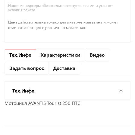
Наши менеджеры обязательно свяжутся с вами и уточнят
условия заказа
Цена действительна только для интернет-магазина и может
отличаться от цен в розничных магазинах
Тех.Инфо
Характеристики
Видео
Задать вопрос
Доставка
Тех.Инфо
Мотоцикл AVANTIS Tourist 250 ПТС