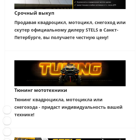
Срочный выкуп
Продавая квадроцикл, мотоцикл, снегоход или
скутер официальному дилеру STELS в Санкт-
Петербурге, вы получаете честную цену!
Тюнинг мототехники
Тюнинг квадроцикла, мотоцикла или
снегохода - придаст индивидуальность вашей
технике!