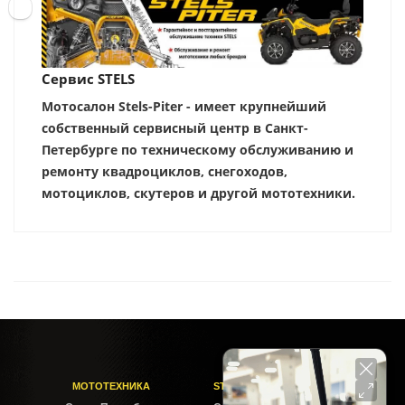
Сервис STELS
Мотосалон Stels-Piter - имеет крупнейший
собственный сервисный центр в Санкт-
Петербурге по техническому обслуживанию и
ремонту квадроциклов, снегоходов,
мотоциклов, скутеров и другой мототехники.
МОТОТЕХНИКА
STELS-PITER СОФИЙСКАЯ