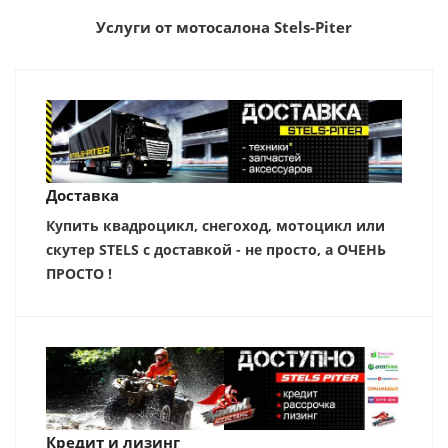
Услуги от мотосалона Stels-Piter
Доставка
Купить квадроцикл, снегоход, мотоцикл или
скутер STELS с доставкой - не просто, а ОЧЕНЬ
ПРОСТО !
Кредит и лизинг