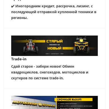
✔️ Иногородним кредит, рассрочка, лизинг, с
последующей отправкой купленной техники в
регионы.
Trade-in
Сдай старое - забери новое! Обмен
квадроциклов, снегоходов, мотоциклов и
скутеров по системе trade-in.