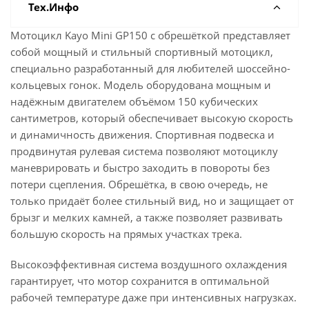
Тех.Инфо
Мотоцикл Kayo Mini GP150 с обрешёткой представляет
собой мощный и стильный спортивный мотоцикл,
специально разработанный для любителей шоссейно-
кольцевых гонок. Модель оборудована мощным и
надёжным двигателем объёмом 150 кубических
сантиметров, который обеспечивает высокую скорость
и динамичность движения. Спортивная подвеска и
продвинутая рулевая система позволяют мотоциклу
маневрировать и быстро заходить в повороты без
потери сцепления. Обрешётка, в свою очередь, не
только придаёт более стильный вид, но и защищает от
брызг и мелких камней, а также позволяет развивать
большую скорость на прямых участках трека.
Высокоэффективная система воздушного охлаждения
гарантирует, что мотор сохранится в оптимальной
рабочей температуре даже при интенсивных нагрузках.