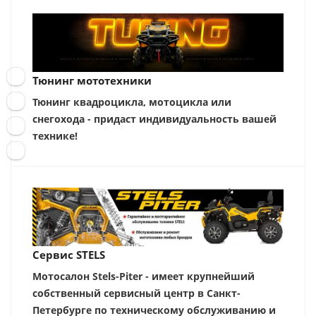
Тюнинг мототехники
Тюнинг квадроцикла, мотоцикла или
снегохода - придаст индивидуальность вашей
технике!
Сервис STELS
Мотосалон Stels-Piter - имеет крупнейший
собственный сервисный центр в Санкт-
Петербурге по техническому обслуживанию и