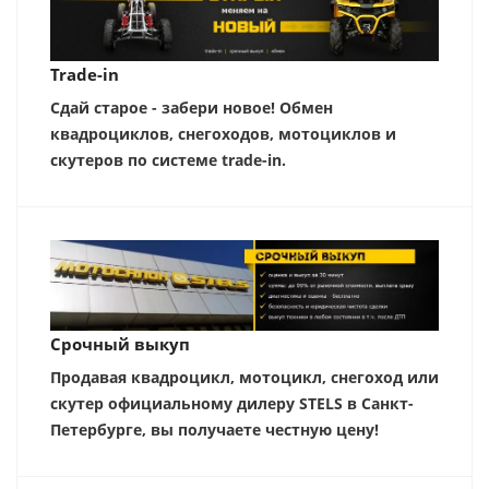
Trade-in
Сдай старое - забери новое! Обмен
квадроциклов, снегоходов, мотоциклов и
скутеров по системе trade-in.
Срочный выкуп
Продавая квадроцикл, мотоцикл, снегоход или
скутер официальному дилеру STELS в Санкт-
Петербурге, вы получаете честную цену!