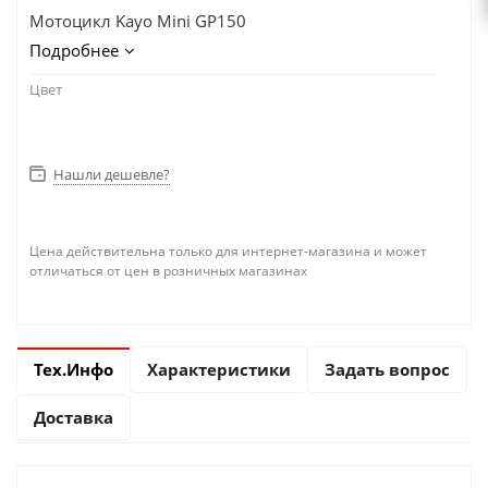
Мотоцикл Kayo Mini GP150
Подробнее
Цвет
Нашли дешевле?
Цена действительна только для интернет-магазина и может
отличаться от цен в розничных магазинах
Тех.Инфо
Характеристики
Задать вопрос
Доставка