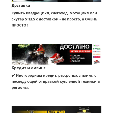
Доставка
Купить квадроцикл, снегоход, мотоцикл или
скутер STELS с доставкой - не просто, а ОЧЕНЬ
ПРОСТО !
Кредит и лизинг
✔️ Иногородним кредит, рассрочка, лизинг, с
последующей отправкой купленной техники в
регионы.