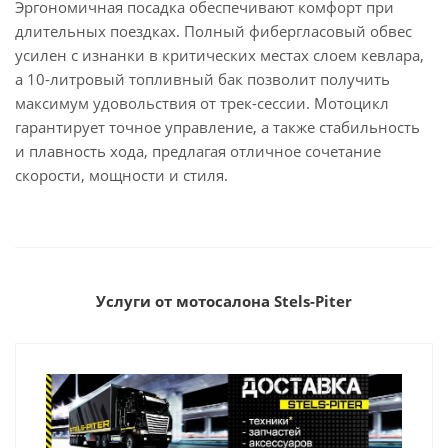
Эргономичная посадка обеспечивают комфорт при
длительных поездках. Полный фибергласовый обвес
усилен с изнанки в критических местах слоем кевлара,
а 10-литровый топливный бак позволит получить
максимум удовольствия от трек-сессии. Мотоцикл
гарантирует точное управление, а также стабильность
и плавность хода, предлагая отличное сочетание
скорости, мощности и стиля.
Услуги от мотосалона Stels-Piter