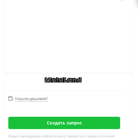
Нашли дешевле?
Создать запрос
Наши менеджеры обязательно свяжутся с вами и уточнят