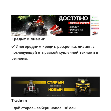
Кредит и лизинг
✔️ Иногородним кредит, рассрочка, лизинг, с
последующей отправкой купленной техники в
регионы.
Trade-in
Сдай старое - забери новое! Обмен