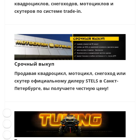
квадроциклов, снегоходов, мотоциклов и
скутеров по системе trade-in.
Срочный выкуп
Продавая квадроцикл, мотоцикл, снегоход или
скутер официальному дилеру STELS в Санкт-
Петербурге, вы получаете честную цену!