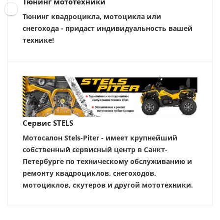
Тюнинг мототехники
Тюнинг квадроцикла, мотоцикла или
снегохода - придаст индивидуальность вашей
технике!
Сервис STELS
Мотосалон Stels-Piter - имеет крупнейший
собственный сервисный центр в Санкт-
Петербурге по техническому обслуживанию и
ремонту квадроциклов, снегоходов,
мотоциклов, скутеров и другой мототехники.