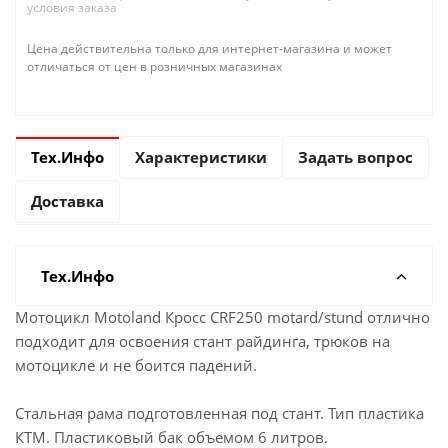
условия заказа
Цена действительна только для интернет-магазина и может
отличаться от цен в розничных магазинах
Тех.Инфо
Характеристики
Задать вопрос
Доставка
Тех.Инфо
Мотоцикл Motoland Кросс CRF250 motard/stund отлично
подходит для освоения стант райдинга, трюков на
мотоцикле и не боится падений.
Стальная рама подготовленная под стант. Тип пластика
КТМ. Пластиковый бак объемом 6 литров.