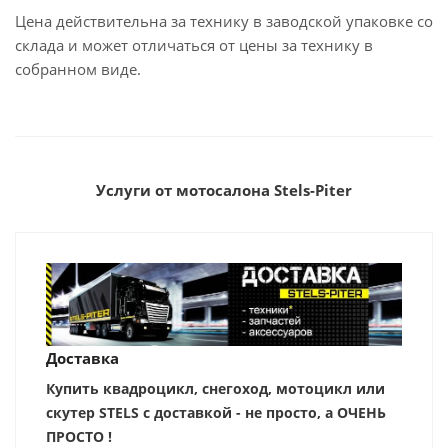
Цена действительна за технику в заводской упаковке со
склада и может отличаться от цены за технику в
собранном виде.
Услуги от мотосалона Stels-Piter
Доставка
Купить квадроцикл, снегоход, мотоцикл или
скутер STELS с доставкой - не просто, а ОЧЕНЬ
ПРОСТО !