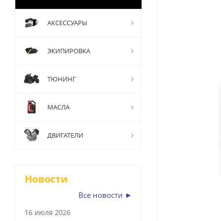
АКСЕССУАРЫ
ЭКИПИРОВКА
ТЮНИНГ
МАСЛА
ДВИГАТЕЛИ
Новости
Все новости ►
16 июля 2026