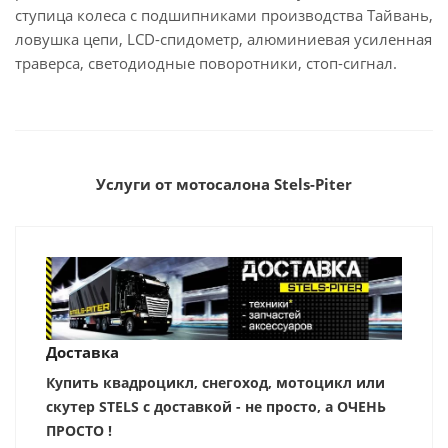
ступица колеса с подшипниками производства Тайвань,
ловушка цепи, LCD-спидометр, алюминиевая усиленная
траверса, светодиодные поворотники, стоп-сигнал.
Услуги от мотосалона Stels-Piter
Доставка
Купить квадроцикл, снегоход, мотоцикл или
скутер STELS с доставкой - не просто, а ОЧЕНЬ
ПРОСТО !