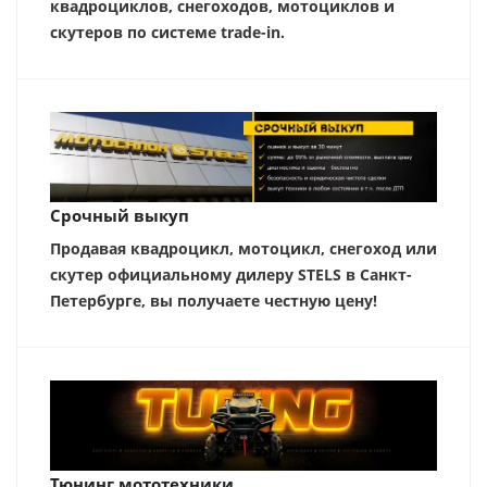
квадроциклов, снегоходов, мотоциклов и
скутеров по системе trade-in.
Срочный выкуп
Продавая квадроцикл, мотоцикл, снегоход или
скутер официальному дилеру STELS в Санкт-
Петербурге, вы получаете честную цену!
Тюнинг мототехники