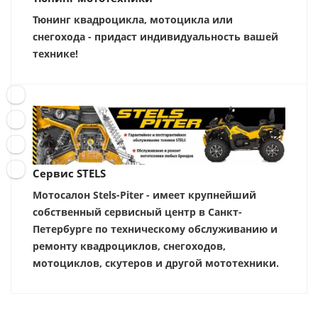
Тюнинг квадроцикла, мотоцикла или
снегохода - придаст индивидуальность вашей
технике!
Сервис STELS
Мотосалон Stels-Piter - имеет крупнейший
собственный сервисный центр в Санкт-
Петербурге по техническому обслуживанию и
ремонту квадроциклов, снегоходов,
мотоциклов, скутеров и другой мототехники.