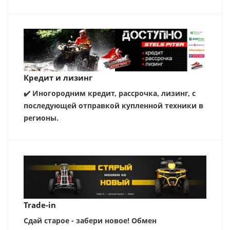
Кредит и лизинг
✔️ Иногородним кредит, рассрочка, лизинг, с
последующей отправкой купленной техники в
регионы.
Trade-in
Сдай старое - забери новое! Обмен