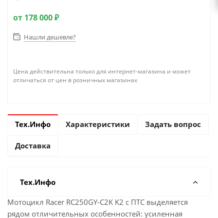
от
178 000 ₽
Нашли дешевле?
Цена действительна только для интернет-магазина и может
отличаться от цен в розничных магазинах
Тех.Инфо
Характеристики
Задать вопрос
Доставка
Тех.Инфо
Мотоцикл Racer RC250GY-C2K K2 с ПТС выделяется
рядом отличительных особенностей: усиленная