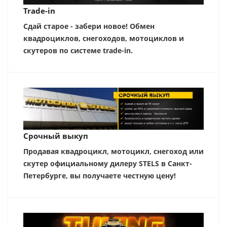
Trade-in
Сдай старое - забери новое! Обмен
квадроциклов, снегоходов, мотоциклов и
скутеров по системе trade-in.
Срочный выкуп
Продавая квадроцикл, мотоцикл, снегоход или
скутер официальному дилеру STELS в Санкт-
Петербурге, вы получаете честную цену!