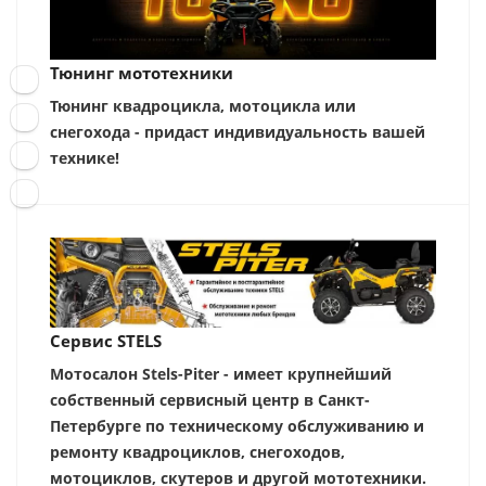
Тюнинг мототехники
Тюнинг квадроцикла, мотоцикла или
снегохода - придаст индивидуальность вашей
технике!
Сервис STELS
Мотосалон Stels-Piter - имеет крупнейший
собственный сервисный центр в Санкт-
Петербурге по техническому обслуживанию и
ремонту квадроциклов, снегоходов,
мотоциклов, скутеров и другой мототехники.