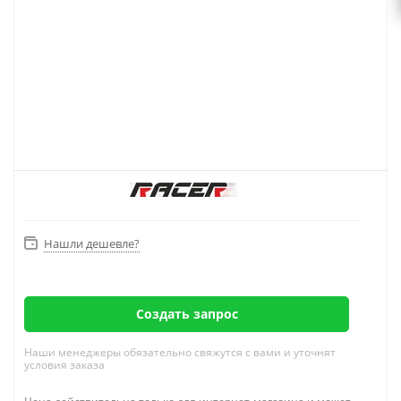
Нашли дешевле?
Создать запрос
Наши менеджеры обязательно свяжутся с вами и уточнят
условия заказа