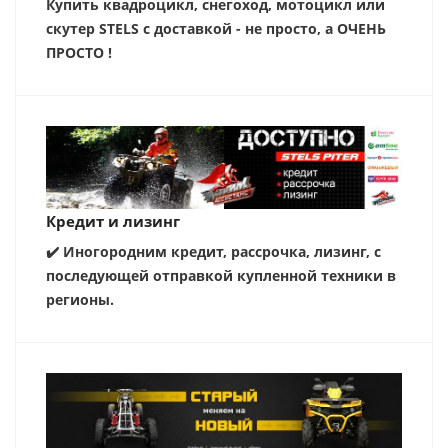
Купить квадроцикл, снегоход, мотоцикл или
скутер STELS с доставкой - не просто, а ОЧЕНЬ
ПРОСТО !
Кредит и лизинг
✔️ Иногородним кредит, рассрочка, лизинг, с
последующей отправкой купленной техники в
регионы.