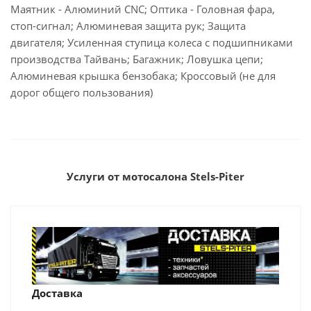
Маятник - Алюминий CNC; Оптика - Головная фара,
стоп-сигнал; Алюминевая защита рук; Защита
двигателя; Усиленная ступица колеса с подшипниками
производства Тайвань; Багажник; Ловушка цепи;
Алюминевая крышка бензобака; Кроссовый (не для
дорог общего пользования)
Услуги от мотосалона Stels-Piter
Доставка