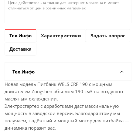
Цена действительна только для интернет-магазина и может
отличаться от цен в розничных магазинах
Тех.Инфо
Характеристики
Задать вопрос
Доставка
Тех.Инфо
Новая модель Питбайк WELS CRF 190 с мощным
двигателем Zongshen объемом 190 см3 на воздушно-
масляным охлаждении.
Электростартер с доработками даст максимальную
мощность в заводской версии. Благодаря этому мы
получаем, надёжный и мощный мотор для питбайка —
динамика поразит вас.