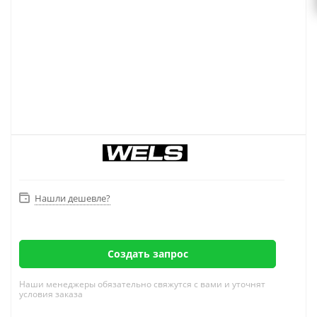
Нашли дешевле?
Создать запрос
Наши менеджеры обязательно свяжутся с вами и уточнят
условия заказа