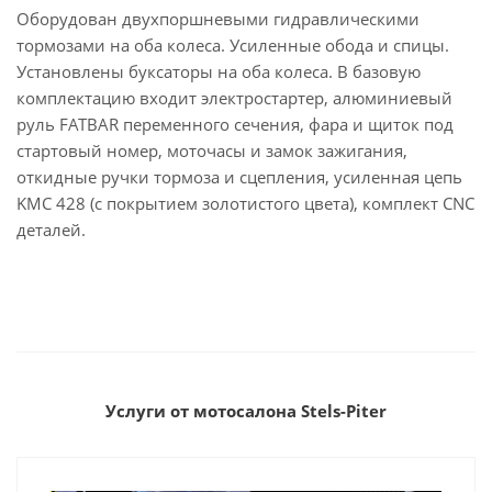
Оборудован двухпоршневыми гидравлическими
тормозами на оба колеса. Усиленные обода и спицы.
Установлены буксаторы на оба колеса. В базовую
комплектацию входит электростартер, алюминиевый
руль FATBAR переменного сечения, фара и щиток под
стартовый номер, моточасы и замок зажигания,
откидные ручки тормоза и сцепления, усиленная цепь
KMC 428 (с покрытием золотистого цвета), комплект CNC
деталей.
Услуги от мотосалона Stels-Piter