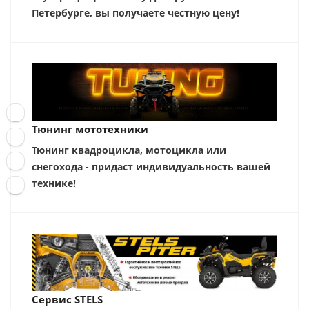
Петербурге, вы получаете честную цену!
Тюнинг мототехники
Тюнинг квадроцикла, мотоцикла или
снегохода - придаст индивидуальность вашей
технике!
Сервис STELS