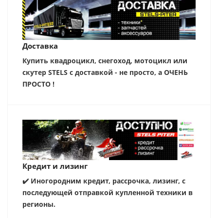
Доставка
Купить квадроцикл, снегоход, мотоцикл или
скутер STELS с доставкой - не просто, а ОЧЕНЬ
ПРОСТО !
Кредит и лизинг
✔️ Иногородним кредит, рассрочка, лизинг, с
последующей отправкой купленной техники в
регионы.