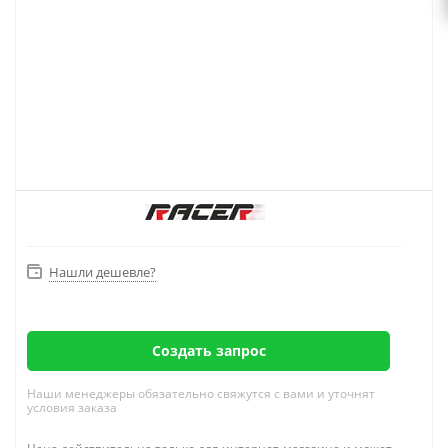
Нашли дешевле?
Создать запрос
Наши менеджеры обязательно свяжутся с вами и уточнят
условия заказа