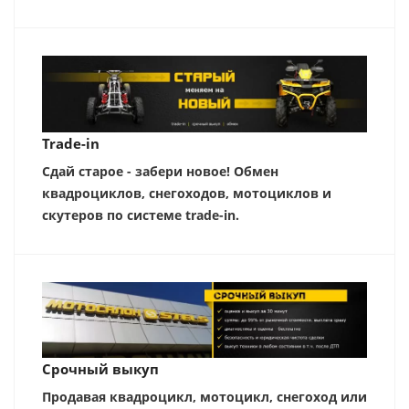
Trade-in
Сдай старое - забери новое! Обмен
квадроциклов, снегоходов, мотоциклов и
скутеров по системе trade-in.
Срочный выкуп
Продавая квадроцикл, мотоцикл, снегоход или