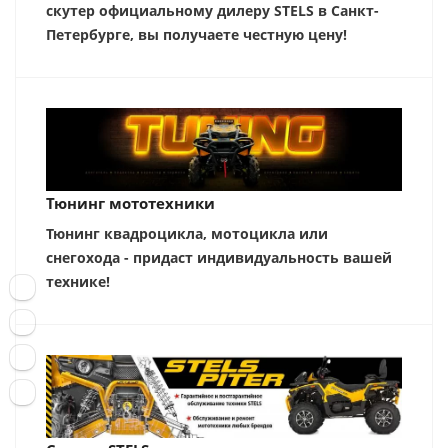
скутер официальному дилеру STELS в Санкт-
Петербурге, вы получаете честную цену!
Тюнинг мототехники
Тюнинг квадроцикла, мотоцикла или
снегохода - придаст индивидуальность вашей
технике!