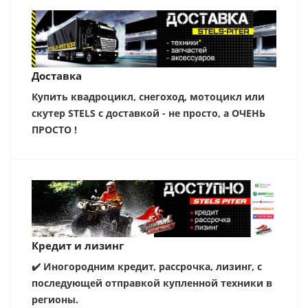
Доставка
Купить квадроцикл, снегоход, мотоцикл или
скутер STELS с доставкой - не просто, а ОЧЕНЬ
ПРОСТО !
Кредит и лизинг
✔️ Иногородним кредит, рассрочка, лизинг, с
последующей отправкой купленной техники в
регионы.