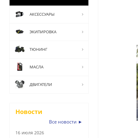
АКСЕССУАРЫ
ЭКИПИРОВКА
ТЮНИНГ
МАСЛА
ДВИГАТЕЛИ
Новости
Все новости ►
16 июля 2026