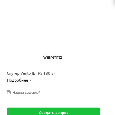
Скутер Vento JET RS 180 EFI
Подробнее
Нашли дешевле?
Создать запрос