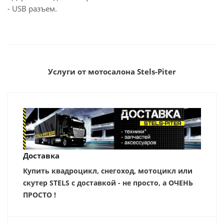
- USB разъем.
Услуги от мотосалона Stels-Piter
Доставка
Купить квадроцикл, снегоход, мотоцикл или
скутер STELS с доставкой - не просто, а ОЧЕНЬ
ПРОСТО !