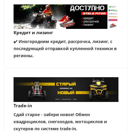
Кредит и лизинг
✔️ Иногородним кредит, рассрочка, лизинг, с
последующей отправкой купленной техники в
регионы.
Trade-in
Сдай старое - забери новое! Обмен
квадроциклов, снегоходов, мотоциклов и
скутеров по системе trade-in.