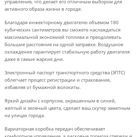
управления, что делает его отличным выбором для
активного образа жизни в городе.
Благодаря инжекторному двигателю объёмом 180
кубических сантиметров вы сможете наслаждаться
максимальной экономией топлива и преодолевать
большие расстояния на одной заправке. Воздушное
охлаждение гарантирует стабильную работу двигателя
даже в самые жаркие дни.
Электронный паспорт транспортного средства (ЭПТС)
облегчает процесс регистрации и страхования,
избавляя от бумажной волокиты.
Яркий дизайн с корпусом, окрашенным в синий,
жёлтый и зелёный цвета, сделает ваш скутер заметным
на улицах города.
Вариаторная коробка передач обеспечивает
комфортное управление, а дисковые тормоза спереди и