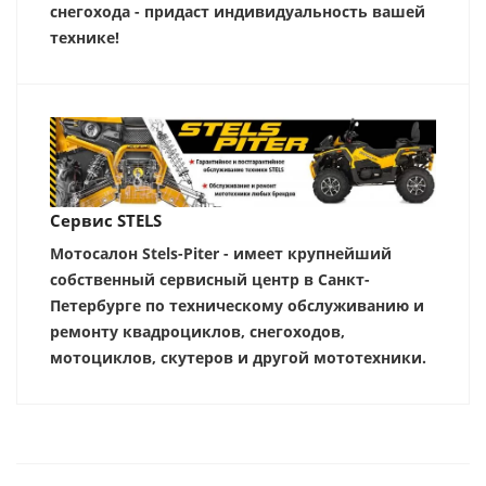
снегохода - придаст индивидуальность вашей
технике!
Сервис STELS
Мотосалон Stels-Piter - имеет крупнейший
собственный сервисный центр в Санкт-
Петербурге по техническому обслуживанию и
ремонту квадроциклов, снегоходов,
мотоциклов, скутеров и другой мототехники.