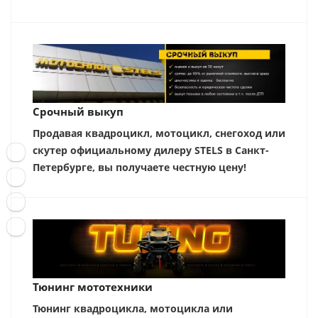
Срочный выкуп
Продавая квадроцикл, мотоцикл, снегоход или
скутер официальному дилеру STELS в Санкт-
Петербурге, вы получаете честную цену!
Тюнинг мототехники
Тюнинг квадроцикла, мотоцикла или