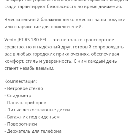
сзади гарантируют безопасность во время движения.
Вместительный багажник легко вместит ваши покупки
или снаряжение для приключений.
Vento JET RS 180 EFI — это не только транспортное
средство, но и надёжный друг, готовый сопровождать
вас в любых городских приключениях, обеспечивая
комфорт, стиль и уверенность. С ним каждый день
станет незабываемым.
Комплектация:
- Ветровое стекло
- Спидометр
- Панель приборов
- Литые легкосплавные диски
- Багажник под сиденьем
- Поворотники
- Держатель для телефона