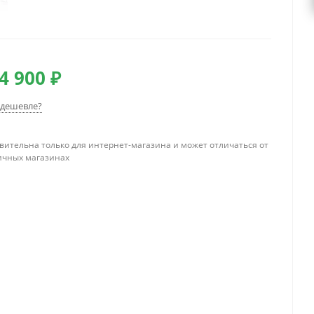
4 900 ₽
дешевле?
вительна только для интернет-магазина и может отличаться от
ичных магазинах