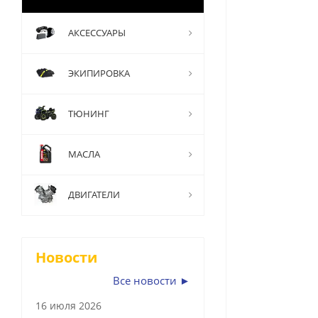
АКСЕССУАРЫ
ЭКИПИРОВКА
ТЮНИНГ
МАСЛА
ДВИГАТЕЛИ
Новости
Все новости ►
16 июля 2026