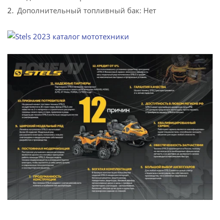
Дополнительный топливный бак: Нет