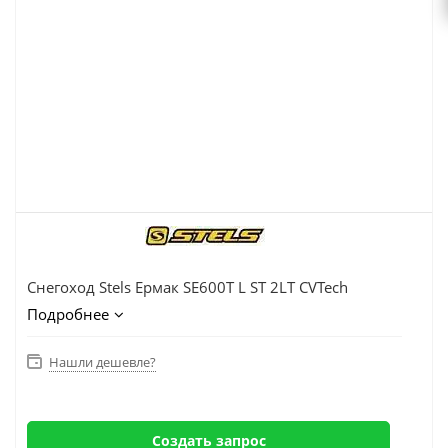
Снегоход Stels Ермак SE600T L ST 2LT CVTech
Подробнее
Нашли дешевле?
Создать запрос