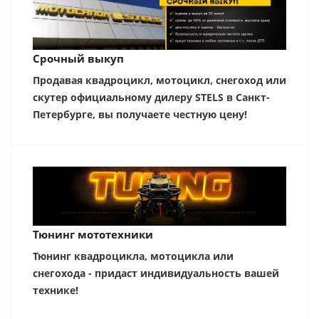
Срочный выкуп
Продавая квадроцикл, мотоцикл, снегоход или
скутер официальному дилеру STELS в Санкт-
Петербурге, вы получаете честную цену!
Тюнинг мототехники
Тюнинг квадроцикла, мотоцикла или
снегохода - придаст индивидуальность вашей
технике!