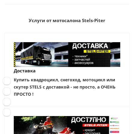
Услуги от мотосалона Stels-Piter
Доставка
Купить квадроцикл, снегоход, мотоцикл или
скутер STELS с доставкой - не просто, а ОЧЕНЬ
ПРОСТО !