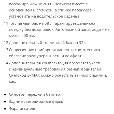
пассажира можно снять целиком вместе с
основанием и спинкой, а спинку пассажира
установить на водительское сиденье.
Топливный бак на 58 л гарантирует дальнюю
поездку без дозаправок. Автономный запас хода – не
менее 200 км.
Дополнительный топливный бак на 32л.
Современная приборная панель и светотехника
обеспечивают уверенность и комфорт.
Дополнительная комплектация позволяет учесть
индивидуальные требования разных водителей.
Снегоход ЕРМАК можно оснастить такими опциями,
как:
Силовой передний бампер;
Задние светодиодные фары;
Фара-искатель;