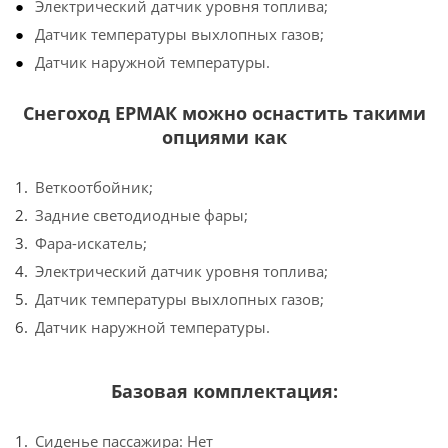
Электрический датчик уровня топлива;
Датчик температуры выхлопных газов;
Датчик наружной температуры.
Снегоход ЕРМАК можно оснастить такими
опциями как
Веткоотбойник;
Задние светодиодные фары;
Фара-искатель;
Электрический датчик уровня топлива;
Датчик температуры выхлопных газов;
Датчик наружной температуры.
Базовая комплектация:
Сиденье пассажира: Нет