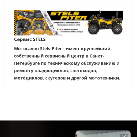
Сервис STELS
Мотосалон Stels-Piter - имеет крупнейший
собственный сервисный центр в Санкт-
Петербурге по техническому обслуживанию и
ремонту квадроциклов, снегоходов,
мотоциклов, скутеров и другой мототехники.