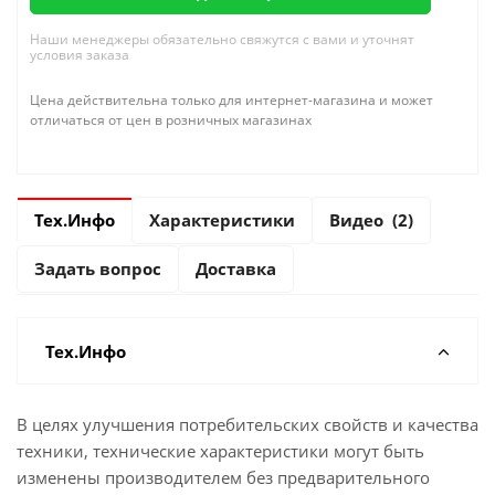
Наши менеджеры обязательно свяжутся с вами и уточнят
условия заказа
Цена действительна только для интернет-магазина и может
отличаться от цен в розничных магазинах
Тех.Инфо
Характеристики
Видео
(2)
Задать вопрос
Доставка
Тех.Инфо
В целях улучшения потребительских свойств и качества
техники, технические характеристики могут быть
изменены производителем без предварительного