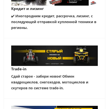
Кредит и лизинг
✔️ Иногородним кредит, рассрочка, лизинг, с
последующей отправкой купленной техники в
регионы.
Trade-in
Сдай старое - забери новое! Обмен
квадроциклов, снегоходов, мотоциклов и
скутеров по системе trade-in.