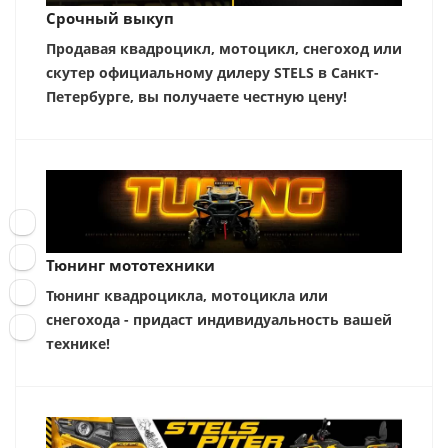
Срочный выкуп
Продавая квадроцикл, мотоцикл, снегоход или
скутер официальному дилеру STELS в Санкт-
Петербурге, вы получаете честную цену!
Тюнинг мототехники
Тюнинг квадроцикла, мотоцикла или
снегохода - придаст индивидуальность вашей
технике!