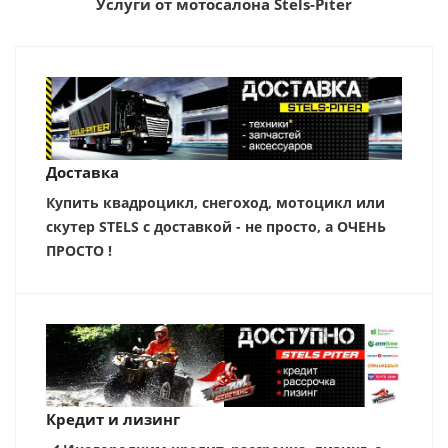
Услуги от мотосалона Stels-Piter
Доставка
Купить квадроцикл, снегоход, мотоцикл или
скутер STELS с доставкой - не просто, а ОЧЕНЬ
ПРОСТО !
Кредит и лизинг