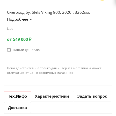
Снегоход бу, Stels Viking 800, 2020г. 3262км.
Подробнее
Цвет
от
549 000 ₽
Нашли дешевле?
Цена действительна только для интернет-магазина и может
отличаться от цен в розничных магазинах
Тех.Инфо
Характеристики
Задать вопрос
Доставка