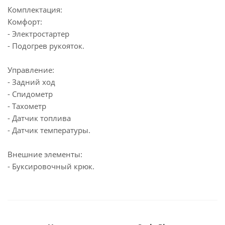
Комплектация:
Комфорт:
- Электростартер
- Подогрев рукояток.
Управление:
- Задний ход
- Спидометр
- Тахометр
- Датчик топлива
- Датчик температуры.
Внешние элементы:
- Буксировочный крюк.