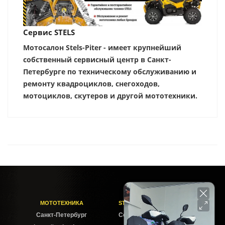
Сервис STELS
Мотосалон Stels-Piter - имеет крупнейший
собственный сервисный центр в Санкт-
Петербурге по техническому обслуживанию и
ремонту квадроциклов, снегоходов,
мотоциклов, скутеров и другой мототехники.
МОТОТЕХНИКА
STELS-PITER СОФИЙСКАЯ
Cанкт-Петербург
Софийская ул. 6Б