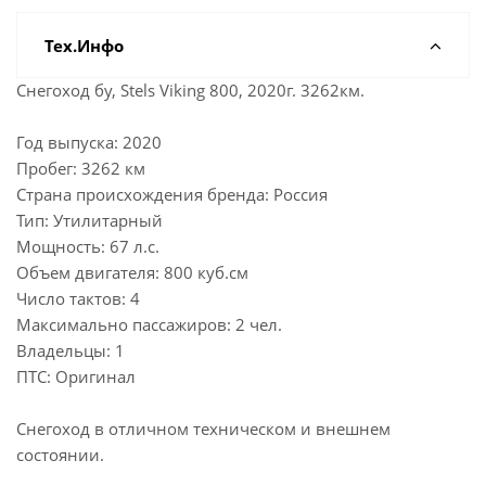
Тех.Инфо
Снегоход бу, Stels Viking 800, 2020г. 3262км.
Год выпуска: 2020
Пробег: 3262 км
Страна происхождения бренда: Россия
Тип: Утилитарный
Мощность: 67 л.с.
Объем двигателя: 800 куб.см
Число тактов: 4
Максимально пассажиров: 2 чел.
Владельцы: 1
ПТС: Оригинал
Снегоход в отличном техническом и внешнем
состоянии.