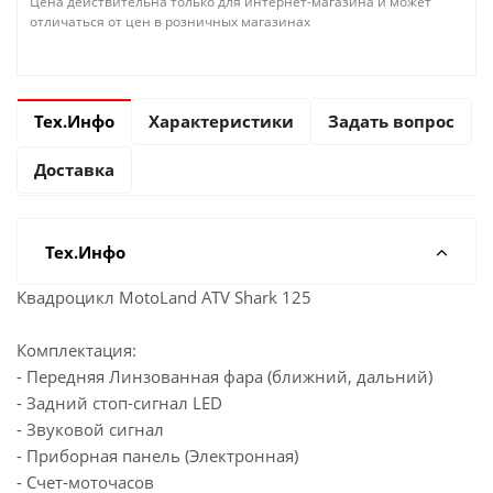
Цена действительна только для интернет-магазина и может
отличаться от цен в розничных магазинах
Тех.Инфо
Характеристики
Задать вопрос
Доставка
Тех.Инфо
Квадроцикл MotoLand ATV Shark 125
Комплектация:
- Передняя Линзованная фара (ближний, дальний)
- Задний стоп-сигнал LED
- Звуковой сигнал
- Приборная панель (Электронная)
- Счет-моточасов