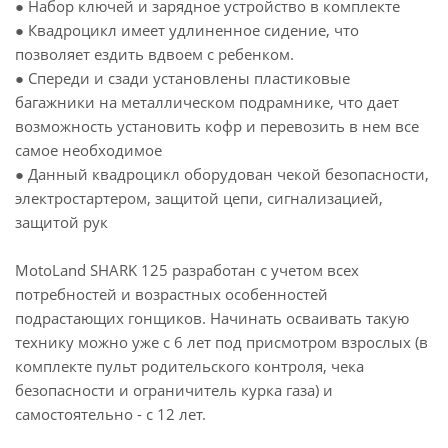
● Набор ключей и зарядное устройство в комплекте
● Квадроцикл имеет удлиненное сидение, что
позволяет ездить вдвоем с ребенком.
● Спереди и сзади установлены пластиковые
багажники на металлическом подрамнике, что дает
возможность установить кофр и перевозить в нем все
самое необходимое
● Данный квадроцикл оборудован чекой безопасности,
электростартером, защитой цепи, сигнализацией,
защитой рук
MotoLand SHARK 125 разработан с учетом всех
потребностей и возрастных особенностей
подрастающих гонщиков. Начинать осваивать такую
технику можно уже с 6 лет под присмотром взрослых (в
комплекте пульт родительского контроля, чека
безопасности и ограничитель курка газа) и
самостоятельно - с 12 лет.