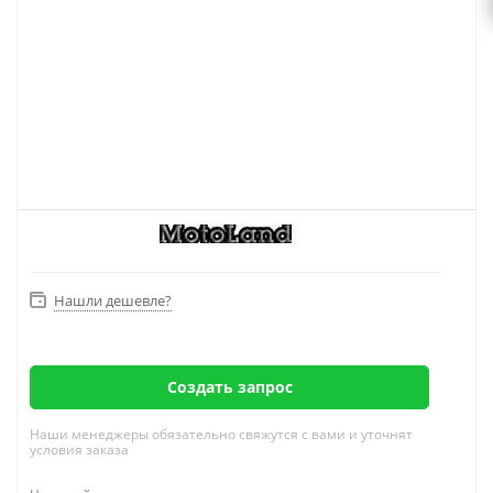
Нашли дешевле?
Создать запрос
Наши менеджеры обязательно свяжутся с вами и уточнят
условия заказа