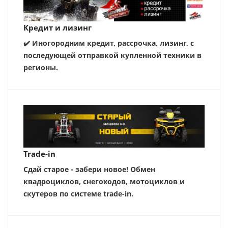
Кредит и лизинг
✔️ Иногородним кредит, рассрочка, лизинг, с
последующей отправкой купленной техники в
регионы.
Trade-in
Сдай старое - забери новое! Обмен
квадроциклов, снегоходов, мотоциклов и
скутеров по системе trade-in.