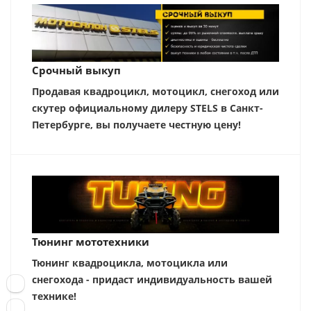
Срочный выкуп
Продавая квадроцикл, мотоцикл, снегоход или
скутер официальному дилеру STELS в Санкт-
Петербурге, вы получаете честную цену!
Тюнинг мототехники
Тюнинг квадроцикла, мотоцикла или
снегохода - придаст индивидуальность вашей
технике!