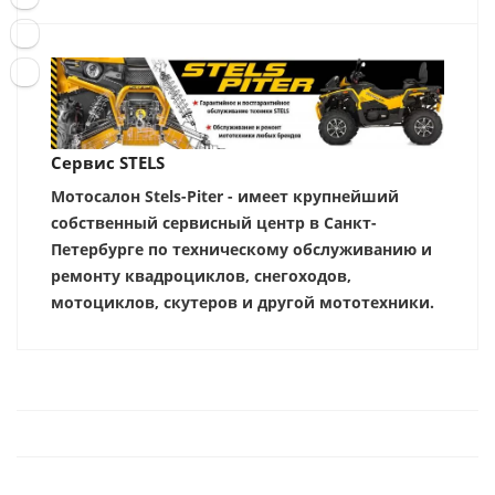
Сервис STELS
Мотосалон Stels-Piter - имеет крупнейший
собственный сервисный центр в Санкт-
Петербурге по техническому обслуживанию и
ремонту квадроциклов, снегоходов,
мотоциклов, скутеров и другой мототехники.