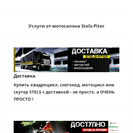
Услуги от мотосалона Stels-Piter
Доставка
Купить квадроцикл, снегоход, мотоцикл или
скутер STELS с доставкой - не просто, а ОЧЕНЬ
ПРОСТО !