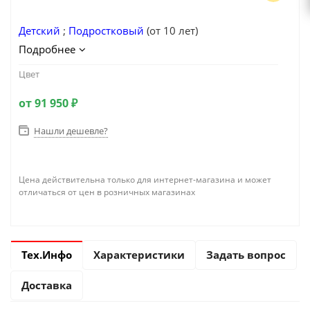
Детский
;
Подростковый
(от 10 лет)
Подробнее
Цвет
от
91 950 ₽
Нашли дешевле?
Цена действительна только для интернет-магазина и может
отличаться от цен в розничных магазинах
Тех.Инфо
Характеристики
Задать вопрос
Доставка