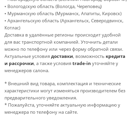
• Вологодскую область (Вологда, Череповец)
• Мурманскую область (Мурманск, Апатиты, Кировск)
• Архангельскую область (Архангельск, Северодвинск,
Котлас)
Доставка в удалённые регионы происходит удобной
для вас транспортной компанией. Уточнить детали
можно по телефону или через форму обратной связи.
Актуальные условия
доставки
, возможность
кредита
и рассрочки
, а также условия
trade-in
уточняйте у
менеджеров салона.
* Внешний вид товара, комплектация и технические
характеристики могут изменяться производителем без
предварительного уведомления.
* Пожалуйста, уточняйте актуальную информацию у
менеджера по телефону на сайте.