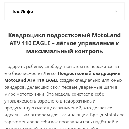
Тех.Инфо
Квадроцикл подростковый MotoLand
ATV 110 EAGLE – лёгкое управление и
максимальный контроль
Подарить ребёнку свободу, при этом не переживая за
его безопасность? Легко!
Подростковый квадроцикл
MotoLand ATV 110 EAGLE
создан специально для юных
райдеров, делающих свои первые уверенные шаги в
мире мототехники. Эта модель сочетает в себе
управляемость взрослого внедорожника и
продуманную систему ограничений, что делает её
идеальным выбором для начинающих. Бренд MotoLand
зарекомендовал себя как производитель надёжной и
неприхотливой техники, адаптированной к