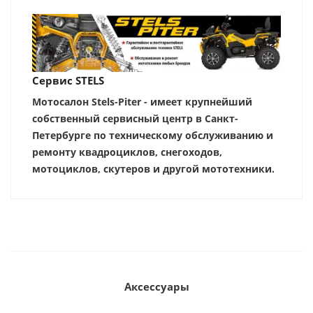
Сервис STELS
Мотосалон Stels-Piter - имеет крупнейший
собственный сервисный центр в Санкт-
Петербурге по техническому обслуживанию и
ремонту квадроциклов, снегоходов,
мотоциклов, скутеров и другой мототехники.
Аксессуары