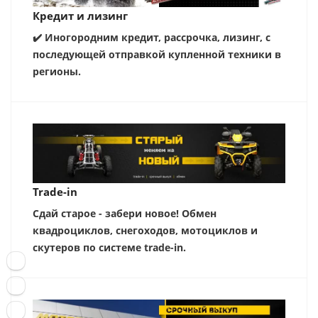
Кредит и лизинг
✔️ Иногородним кредит, рассрочка, лизинг, с
последующей отправкой купленной техники в
регионы.
Trade-in
Сдай старое - забери новое! Обмен
квадроциклов, снегоходов, мотоциклов и
скутеров по системе trade-in.