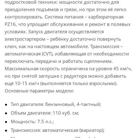
подростковой техники: мощности достаточно для
преодоления подъёмов и грязи, но при этом её легко
контролировать. Система питания – карбюраторная
PZ16, что упрощает обслуживание и ремонт в полевых
условиях. Запуск двигателя осуществляется
электростартером – ребёнку достаточно повернуть
ключ, как на настоящем автомобиле. Трансмиссия –
автоматическая (CVT), избавляющая от необходимости
переключать передачи и работать сцеплением.
Максимальная скорость ограничена на уровне 45 км/ч,
но при снятой заглушке с редуктора можно добавить
ещё 10-15 км/ч (выполняется только взрослыми).
Основные параметры модели:
Тип двигателя: бензиновый, 4-тактный;
Объем двигателя: 110 куб. см;
Мощность: 7.5 л.с.;
Трансмиссия: автоматическая (вариатор);