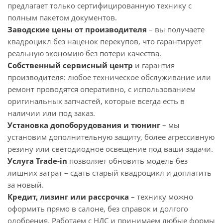
предлагает только сертифицированную технику с
полным пакетом документов.
Заводские цены от производителя
– вы получаете
квадроцикл без наценок перекупов, что гарантирует
реальную экономию без потери качества.
Собственный сервисный центр
и гарантия
производителя: любое техническое обслуживание или
ремонт проводятся оперативно, с использованием
оригинальных запчастей, которые всегда есть в
наличии или под заказ.
Установка допоборудования и тюнинг
– мы
установим дополнительную защиту, более агрессивную
резину или светодиодное освещение под ваши задачи.
Услуга Trade-in
позволяет обновить модель без
лишних затрат – сдать старый квадроцикл и доплатить
за новый.
Кредит, лизинг или рассрочка
– технику можно
оформить прямо в салоне, без справок и долгого
одобрения. Работаем с НДС и принимаем любые формы