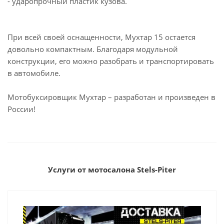
- ударопрочный пластик кузова.
При всей своей оснащенности, Мухтар 15 остается
довольно компактным. Благодаря модульной
конструкции, его можно разобрать и транспортировать
в автомобиле.
Мотобуксировщик Мухтар – разработан и произведен в
России!
Услуги от мотосалона Stels-Piter