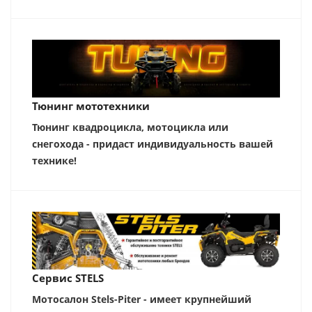
Тюнинг мототехники
Тюнинг квадроцикла, мотоцикла или
снегохода - придаст индивидуальность вашей
технике!
Сервис STELS
Мотосалон Stels-Piter - имеет крупнейший