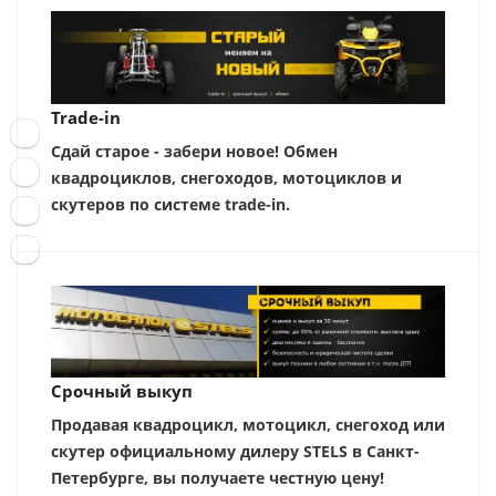
Trade-in
Сдай старое - забери новое! Обмен
квадроциклов, снегоходов, мотоциклов и
скутеров по системе trade-in.
Срочный выкуп
Продавая квадроцикл, мотоцикл, снегоход или
скутер официальному дилеру STELS в Санкт-
Петербурге, вы получаете честную цену!