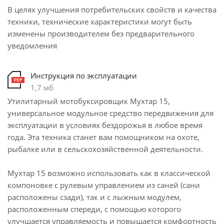
В целях улучшения потребительских свойств и качества
техники, технические характеристики могут быть
изменены производителем без предварительного
уведомления
Инструкция по эксплуатации
1,7 мб
Утилитарный мотобуксировщик Мухтар 15,
универсальное модульное средство передвижения для
эксплуатации в условиях бездорожья в любое время
года. Эта техника станет вам помощником на охоте,
рыбалке или в сельскохозяйственной деятельности.
Мухтар 15 возможно использовать как в классической
компоновке с рулевым управлением из саней (сани
расположены сзади), так и с лыжным модулем,
расположенным спереди, с помощью которого
улучшается управляемость и повышается комфортность