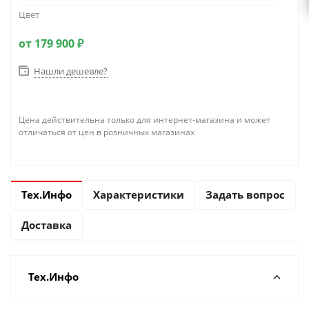
Цвет
от
179 900 ₽
Нашли дешевле?
Цена действительна только для интернет-магазина и может
отличаться от цен в розничных магазинах
Тех.Инфо
Характеристики
Задать вопрос
Доставка
Тех.Инфо