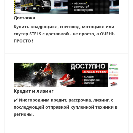
Доставка
Купить квадроцикл, снегоход, мотоцикл или
скутер STELS с доставкой - не просто, а ОЧЕНЬ
ПРОСТО !
Кредит и лизинг
✔️ Иногородним кредит, рассрочка, лизинг, с
последующей отправкой купленной техники в
регионы.