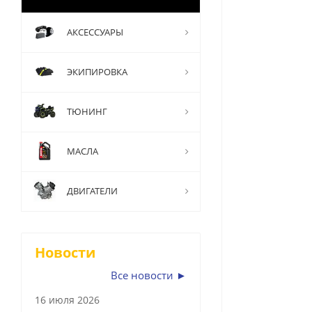
АКСЕССУАРЫ
ЭКИПИРОВКА
ТЮНИНГ
МАСЛА
ДВИГАТЕЛИ
Новости
Все новости ►
16 июля 2026