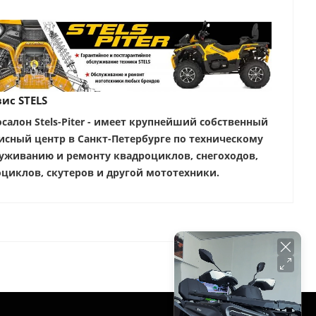
ис STELS
салон Stels-Piter - имеет крупнейший собственный
исный центр в Санкт-Петербурге по техническому
уживанию и ремонту квадроциклов, снегоходов,
циклов, скутеров и другой мототехники.