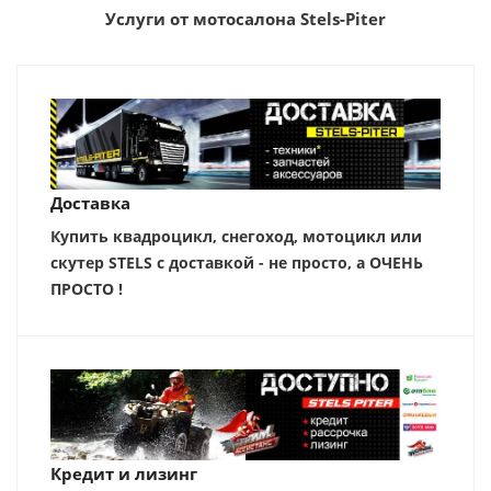
Услуги от мотосалона Stels-Piter
Доставка
Купить квадроцикл, снегоход, мотоцикл или
скутер STELS с доставкой - не просто, а ОЧЕНЬ
ПРОСТО !
Кредит и лизинг