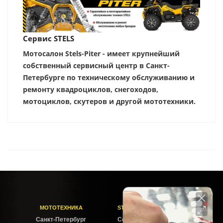
Сервис STELS
Мотосалон Stels-Piter - имеет крупнейший
собственный сервисный центр в Санкт-
Петербурге по техническому обслуживанию и
ремонту квадроциклов, снегоходов,
мотоциклов, скутеров и другой мототехники.
МОТОТЕХНИКА
STELS-PITER СОФИЙСКАЯ
Cанкт-Петербург
Софийская ул. 6Б