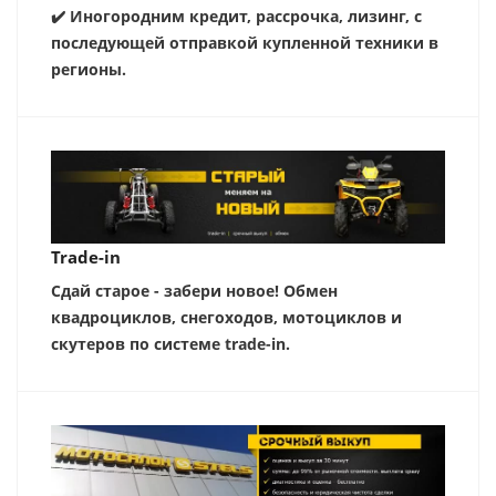
✔️ Иногородним кредит, рассрочка, лизинг, с
последующей отправкой купленной техники в
регионы.
Trade-in
Сдай старое - забери новое! Обмен
квадроциклов, снегоходов, мотоциклов и
скутеров по системе trade-in.