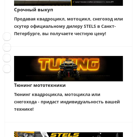
Срочный выкуп
Продавая квадроцикл, мотоцикл, снегоход или
скутер официальному дилеру STELS в Санкт-
Петербурге, вы получаете честную цену!
Тюнинг мототехники
Тюнинг квадроцикла, мотоцикла или
снегохода - придаст индивидуальность вашей
технике!