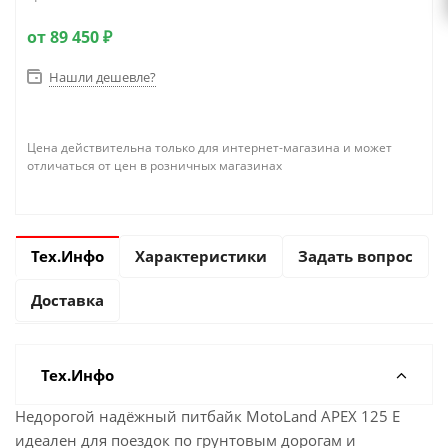
от
89 450 ₽
Нашли дешевле?
Цена действительна только для интернет-магазина и может
отличаться от цен в розничных магазинах
Тех.Инфо
Характеристики
Задать вопрос
Доставка
Тех.Инфо
Недорогой надёжный питбайк MotoLand APEX 125 E
идеален для поездок по грунтовым дорогам и