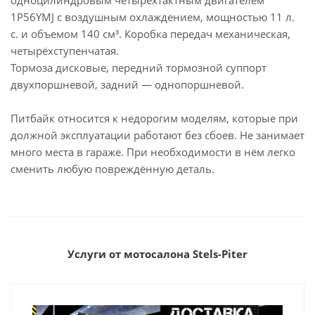
одноцилиндровым четырёхтактным двигателем
1P56YMJ с воздушным охлаждением, мощностью 11 л.
с. и объемом 140 см³. Коробка передач механическая,
четырёхступенчатая.
Тормоза дисковые, передний тормозной суппорт
двухпоршневой, задний — однопоршневой.
Питбайк относится к недорогим моделям, которые при
должной эксплуатации работают без сбоев. Не занимает
много места в гараже. При необходимости в нём легко
сменить любую повреждённую деталь.
Услуги от мотосалона Stels-Piter