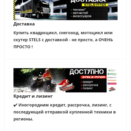
Доставка
Купить квадроцикл, снегоход, мотоцикл или
скутер STELS с доставкой - не просто, а ОЧЕНЬ
ПРОСТО !
Кредит и лизинг
✔️ Иногородним кредит, рассрочка, лизинг, с
последующей отправкой купленной техники в
регионы.