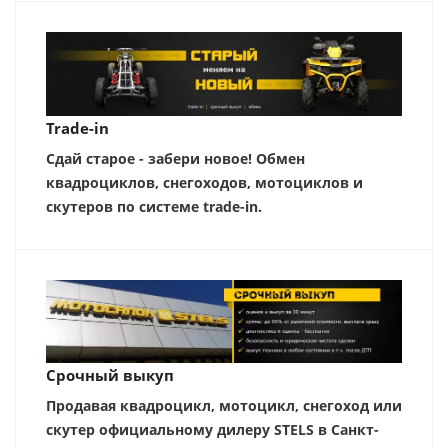
Trade-in
Сдай старое - забери новое! Обмен
квадроциклов, снегоходов, мотоциклов и
скутеров по системе trade-in.
Срочный выкуп
Продавая квадроцикл, мотоцикл, снегоход или
скутер официальному дилеру STELS в Санкт-