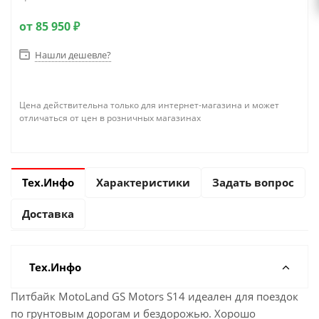
от
85 950 ₽
Нашли дешевле?
Цена действительна только для интернет-магазина и может
отличаться от цен в розничных магазинах
Тех.Инфо
Характеристики
Задать вопрос
Доставка
Тех.Инфо
Питбайк MotoLand GS Motors S14 идеален для поездок
по грунтовым дорогам и бездорожью. Хорошо