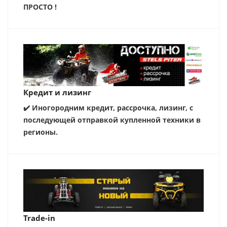
ПРОСТО !
Кредит и лизинг
✔️ Иногородним кредит, рассрочка, лизинг, с
последующей отправкой купленной техники в
регионы.
Trade-in