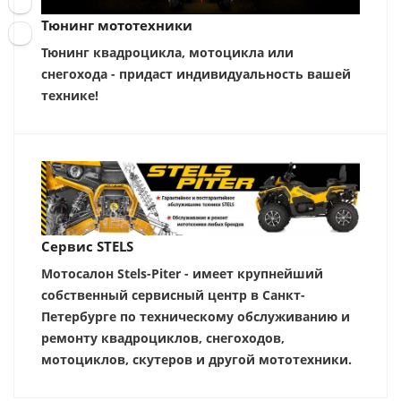
Тюнинг мототехники
Тюнинг квадроцикла, мотоцикла или
снегохода - придаст индивидуальность вашей
технике!
Сервис STELS
Мотосалон Stels-Piter - имеет крупнейший
собственный сервисный центр в Санкт-
Петербурге по техническому обслуживанию и
ремонту квадроциклов, снегоходов,
мотоциклов, скутеров и другой мототехники.