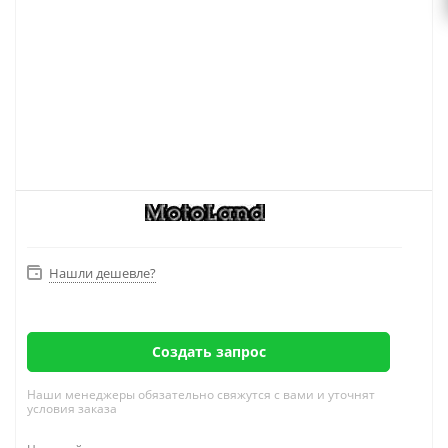
Нашли дешевле?
Создать запрос
Наши менеджеры обязательно свяжутся с вами и уточнят
условия заказа