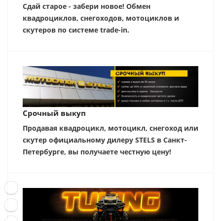
Сдай старое - забери новое! Обмен
квадроциклов, снегоходов, мотоциклов и
скутеров по системе trade-in.
Срочный выкуп
Продавая квадроцикл, мотоцикл, снегоход или
скутер официальному дилеру STELS в Санкт-
Петербурге, вы получаете честную цену!