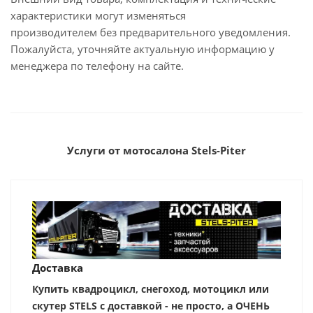
характеристики могут изменяться
производителем без предварительного уведомления.
Пожалуйста, уточняйте актуальную информацию у
менеджера по телефону на сайте.
Услуги от мотосалона Stels-Piter
Доставка
Купить квадроцикл, снегоход, мотоцикл или
скутер STELS с доставкой - не просто, а ОЧЕНЬ