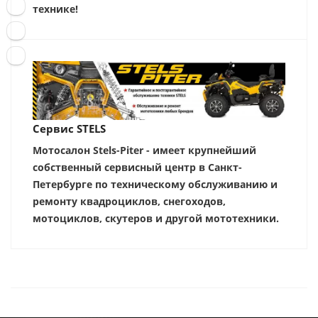
технике!
Сервис STELS
Мотосалон Stels-Piter - имеет крупнейший
собственный сервисный центр в Санкт-
Петербурге по техническому обслуживанию и
ремонту квадроциклов, снегоходов,
мотоциклов, скутеров и другой мототехники.