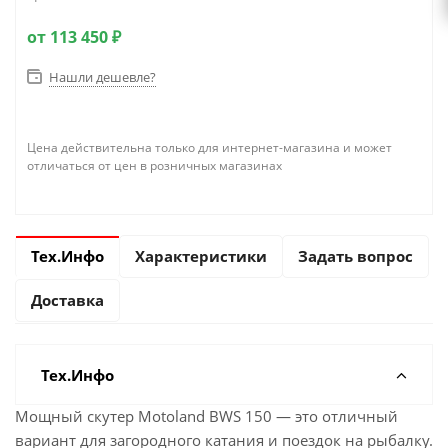
от
113 450 ₽
Нашли дешевле?
Цена действительна только для интернет-магазина и может
отличаться от цен в розничных магазинах
Тех.Инфо
Характеристики
Задать вопрос
Доставка
Тех.Инфо
Мощный скутер Motoland BWS 150 — это отличный
вариант для загородного катания и поездок на рыбалку.