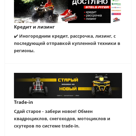
Кредит и лизинг
✔️ Иногородним кредит, рассрочка, лизинг, с
последующей отправкой купленной техники в
регионы.
Trade-in
Сдай старое - забери новое! Обмен
квадроциклов, снегоходов, мотоциклов и
скутеров по системе trade-in.