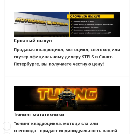
Срочный выкуп
Продавая квадроцикл, мотоцикл, снегоход или
скутер официальному дилеру STELS в Санкт-
Петербурге, вы получаете честную цену!
Тюнинг мототехники
Тюнинг квадроцикла, мотоцикла или
снегохода - придаст индивидуальность вашей