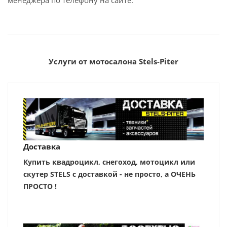
менеджера по телефону на сайте.
Услуги от мотосалона Stels-Piter
Доставка
Купить квадроцикл, снегоход, мотоцикл или
скутер STELS с доставкой - не просто, а ОЧЕНЬ
ПРОСТО !