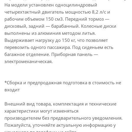
На модели установлен одноцилиндровый
четырехтактный двигатель мощностью 8,2 л/с и
рабочим объемом 150 см3. Передний тормоз —
дисковый, задний — барабанный. Колесные диски
выполнены из алюминия методом литья.
Выдерживает нагрузку до 150 кг, что позволяет
перевозить одного пассажира. Под сиденьем есть
багажное отделение. Приборная панель —
электромеханическая.
*Сборка и предпродажная подготовка в стоимость не
входит
Внешний вид товара, комплектация и технические
характеристики могут изменяться
производителем без предварительного уведомления.
Пожалуйста, уточняйте актуальную информацию у