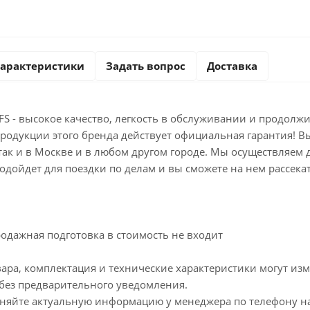
арактеристики
Задать вопрос
Доставка
FS - высокое качество, легкость в обслуживании и продол
продукции этого бренда действует официальная гарантия! 
, так и в Москве и в любом другом городе. Мы осуществляем
одойдет для поездки по делам и вы сможете на нем рассека
одажная подготовка в стоимость не входит
ара, комплектация и технические характеристики могут из
без предварительного уведомления.
чняйте актуальную информацию у менеджера по телефону на