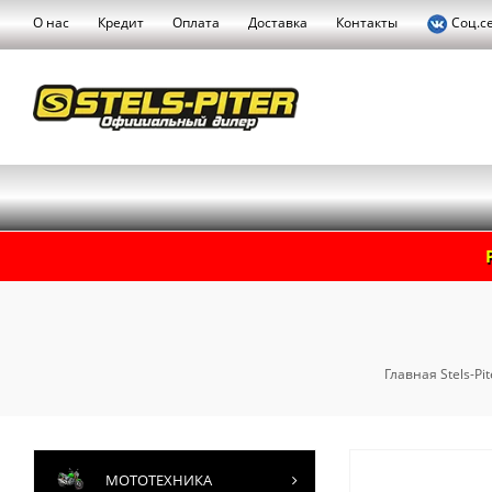
О нас
Кредит
Оплата
Доставка
Контакты
Соц.с
Главная Stels-Pit
МОТОТЕХНИКА