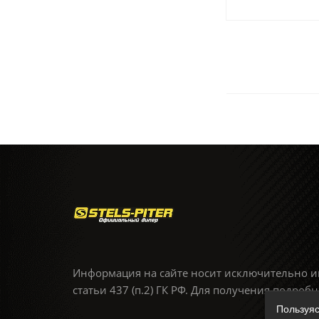
Информация на сайте носит исключительно и
статьи 437 (п.2) ГК РФ. Для получения подро
Пользуяс