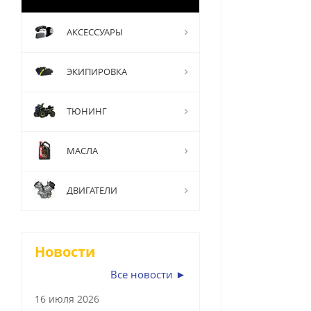
АКСЕССУАРЫ
ЭКИПИРОВКА
ТЮНИНГ
МАСЛА
ДВИГАТЕЛИ
Новости
Все новости ►
16 июля 2026