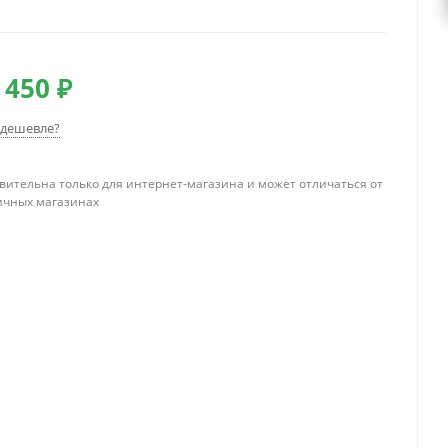
 450 ₽
дешевле?
вительна только для интернет-магазина и может отличаться от
ичных магазинах